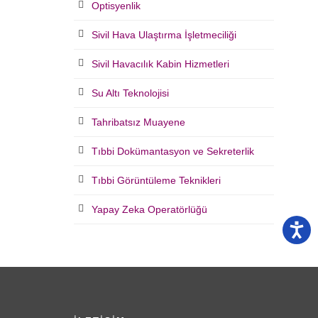
Optisyenlik
Sivil Hava Ulaştırma İşletmeciliği
Sivil Havacılık Kabin Hizmetleri
Su Altı Teknolojisi
Tahribatsız Muayene
Tıbbi Dokümantasyon ve Sekreterlik
Tıbbi Görüntüleme Teknikleri
Yapay Zeka Operatörlüğü