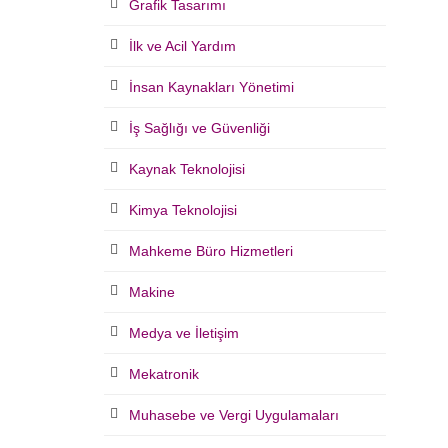
Grafik Tasarımı
İlk ve Acil Yardım
İnsan Kaynakları Yönetimi
İş Sağlığı ve Güvenliği
Kaynak Teknolojisi
Kimya Teknolojisi
Mahkeme Büro Hizmetleri
Makine
Medya ve İletişim
Mekatronik
Muhasebe ve Vergi Uygulamaları