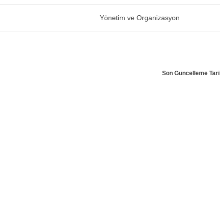
Yönetim ve Organizasyon
Son Güncelleme Tari