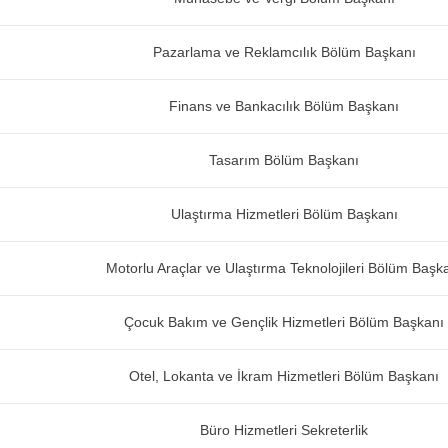
Pazarlama ve Reklamcılık Bölüm Başkanı
Finans ve Bankacılık Bölüm Başkanı
Tasarım Bölüm Başkanı
Ulaştırma Hizmetleri Bölüm Başkanı
Motorlu Araçlar ve Ulaştırma Teknolojileri Bölüm Başk
Çocuk Bakım ve Gençlik Hizmetleri Bölüm Başkanı
Otel, Lokanta ve İkram Hizmetleri Bölüm Başkanı
Büro Hizmetleri Sekreterlik