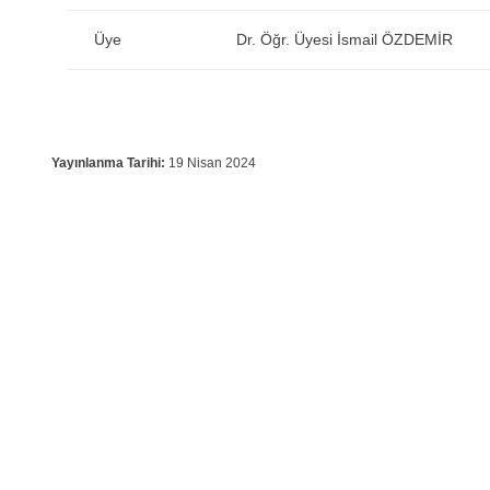
Üye
Dr. Öğr. Üyesi İsmail ÖZDEMİR
Yayınlanma Tarihi:
19 Nisan 2024