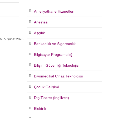
Ameliyathane Hizmetleri
Anestezi
Aşçılık
hi:
5 Şubat 2026
Bankacılık ve Sigortacılık
Bilgisayar Programcılığı
Bilişim Güvenliği Teknolojisi
Biyomedikal Cihaz Teknolojisi
Çocuk Gelişimi
Dış Ticaret (İngilizce)
Elektrik