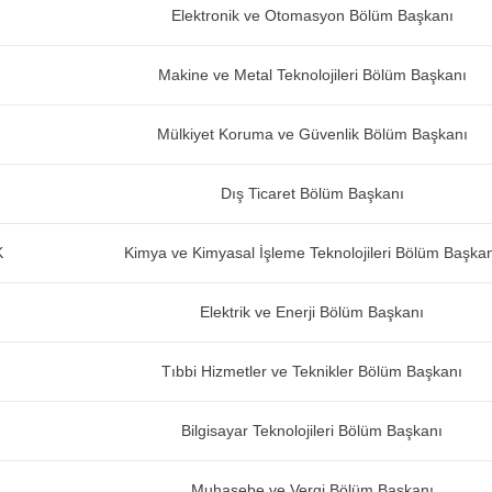
Elektronik ve Otomasyon Bölüm Başkanı
Makine ve Metal Teknolojileri Bölüm Başkanı
Mülkiyet Koruma ve Güvenlik Bölüm Başkanı
Dış Ticaret Bölüm Başkanı
K
Kimya ve Kimyasal İşleme Teknolojileri Bölüm Başka
Elektrik ve Enerji Bölüm Başkanı
Tıbbi Hizmetler ve Teknikler Bölüm Başkanı
Bilgisayar Teknolojileri Bölüm Başkanı
Muhasebe ve Vergi Bölüm Başkanı