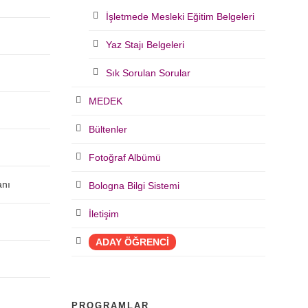
İşletmede Mesleki Eğitim Belgeleri
Yaz Stajı Belgeleri
Sık Sorulan Sorular
MEDEK
Bültenler
Fotoğraf Albümü
anı
Bologna Bilgi Sistemi
İletişim
ADAY ÖĞRENCİ
PROGRAMLAR