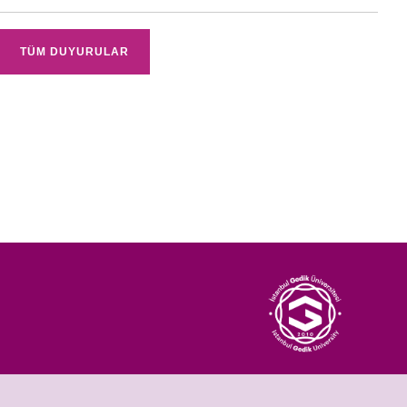
TÜM DUYURULAR