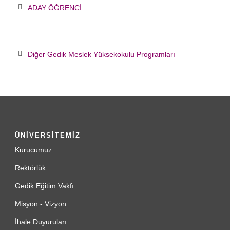
ADAY ÖĞRENCİ
Diğer Gedik Meslek Yüksekokulu Programları
ÜNİVERSİTEMİZ
Kurucumuz
Rektörlük
Gedik Eğitim Vakfı
Misyon - Vizyon
İhale Duyuruları