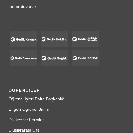
Laboratuvarlar
ÖĞRENCİLER
Öğrenci İşleri Daire Başkanlığı
Engelli Öğrenci Birimi
Dilekçe ve Formlar
Uluslararası Ofis