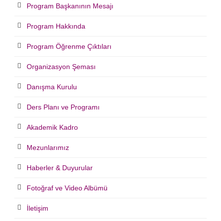
Program Başkanının Mesajı
Program Hakkında
Program Öğrenme Çıktıları
Organizasyon Şeması
Danışma Kurulu
Ders Planı ve Programı
Akademik Kadro
Mezunlarımız
Haberler & Duyurular
Fotoğraf ve Video Albümü
İletişim