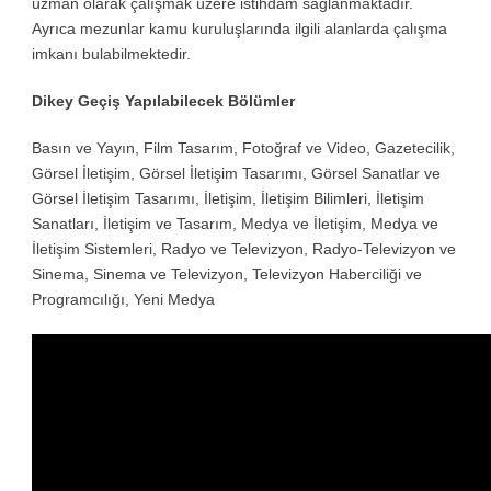
uzman olarak çalışmak üzere istihdam sağlanmaktadır.
Ayrıca mezunlar kamu kuruluşlarında ilgili alanlarda çalışma
imkanı bulabilmektedir.
Dikey Geçiş Yapılabilecek Bölümler
Basın ve Yayın, Film Tasarım, Fotoğraf ve Video, Gazetecilik,
Görsel İletişim, Görsel İletişim Tasarımı, Görsel Sanatlar ve
Görsel İletişim Tasarımı, İletişim, İletişim Bilimleri, İletişim
Sanatları, İletişim ve Tasarım, Medya ve İletişim, Medya ve
İletişim Sistemleri, Radyo ve Televizyon, Radyo-Televizyon ve
Sinema, Sinema ve Televizyon, Televizyon Haberciliği ve
Programcılığı, Yeni Medya