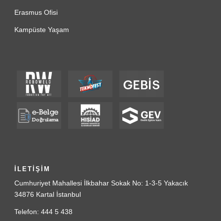
Erasmus Ofisi
Kampüste Yaşam
İLETİŞİM
Cumhuriyet Mahallesi İlkbahar Sokak No: 1-3-5 Yakacık
34876 Kartal İstanbul
Telefon: 444 5 438