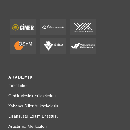
AKADEMİK
Fakülteler
Gedik Meslek Yüksekokulu
Yabancı Diller Yüksekokulu
Lisansüstü Eğitim Enstitüsü
Araştırma Merkezleri