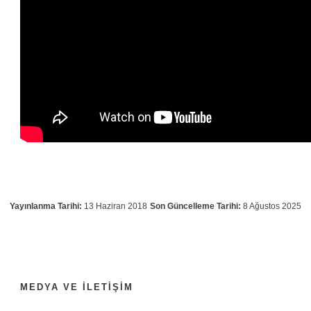
Yayınlanma Tarihi:
13 Haziran 2018
Son Güncelleme Tarihi:
8 Ağustos 2025
MEDYA VE İLETIŞIM