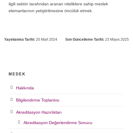
ilgili sektör tarafından aranan niteliklere sahip meslek
elemanlarının yetiştirilmesine öncülük etmek.
Yayınlanma Tarihi:
20 Mart 2024
Son Güncelleme Tarihi:
23 Mayıs 2025
MEDEK
Hakkında
Bilgilendirme Toplantısı
Akreditasyon Hazırlıkları
Akreditasyon Değerlendirme Sonucu