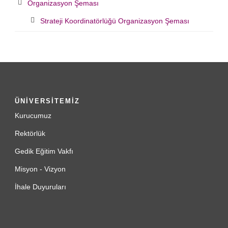
Organizasyon Şeması
Strateji Koordinatörlüğü Organizasyon Şeması
ÜNİVERSİTEMİZ
Kurucumuz
Rektörlük
Gedik Eğitim Vakfı
Misyon - Vizyon
İhale Duyuruları