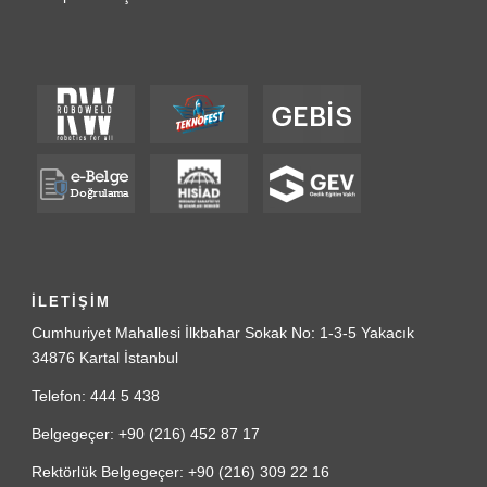
İLETİŞİM
Cumhuriyet Mahallesi İlkbahar Sokak No: 1-3-5 Yakacık
34876 Kartal İstanbul
Telefon: 444 5 438
Belgegeçer: +90 (216) 452 87 17
Rektörlük Belgegeçer: +90 (216) 309 22 16