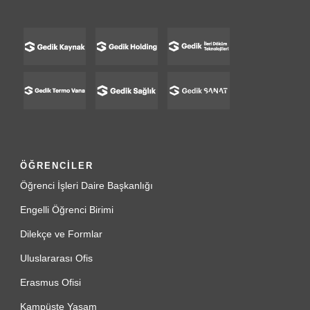
ÖĞRENCİLER
Öğrenci İşleri Daire Başkanlığı
Engelli Öğrenci Birimi
Dilekçe ve Formlar
Uluslararası Ofis
Erasmus Ofisi
Kampüste Yaşam