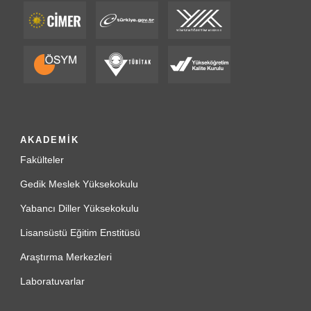
AKADEMİK
Fakülteler
Gedik Meslek Yüksekokulu
Yabancı Diller Yüksekokulu
Lisansüstü Eğitim Enstitüsü
Araştırma Merkezleri
Laboratuvarlar