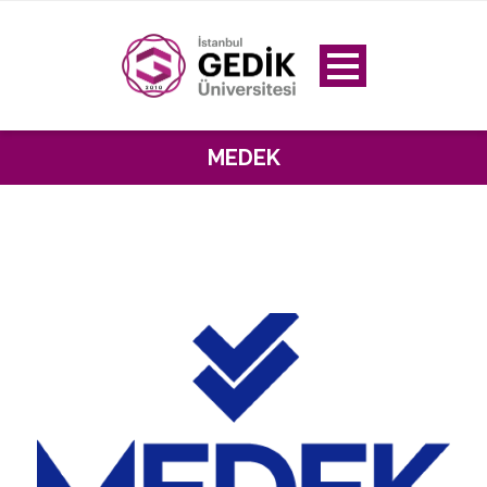
MEDEK