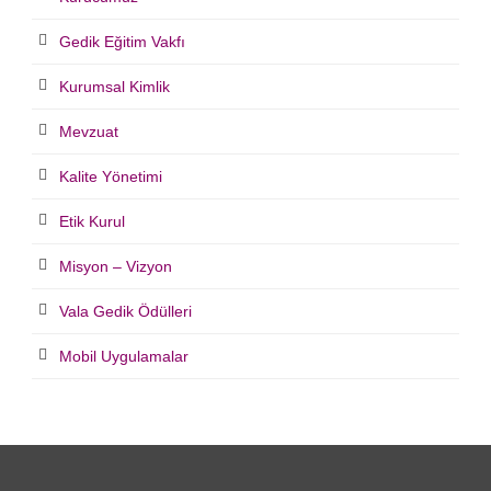
Gedik Eğitim Vakfı
Kurumsal Kimlik
Mevzuat
Kalite Yönetimi
Etik Kurul
Misyon – Vizyon
Vala Gedik Ödülleri
Mobil Uygulamalar