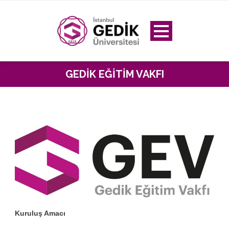
GEDIK EĞITIM VAKFI
Kuruluş Amacı