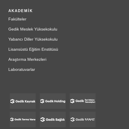
AKADEMİK
Fakülteler
Gedik Meslek Yüksekokulu
Yabancı Diller Yüksekokulu
Lisansüstü Eğitim Enstitüsü
Araştırma Merkezleri
Laboratuvarlar