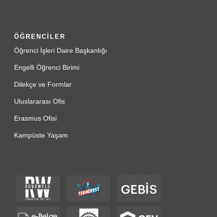
ÖĞRENCİLER
Öğrenci İşleri Daire Başkanlığı
Engelli Öğrenci Birimi
Dilekçe ve Formlar
Uluslararası Ofis
Erasmus Ofisi
Kampüste Yaşam