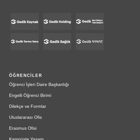
ÖĞRENCİLER
Öğrenci İşleri Daire Başkanlığı
Engelli Öğrenci Birimi
Dilekçe ve Formlar
Uluslararası Ofis
Erasmus Ofisi
Kampüste Yaşam