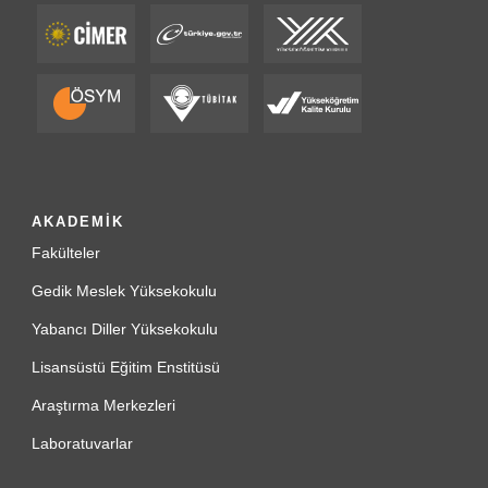
AKADEMİK
Fakülteler
Gedik Meslek Yüksekokulu
Yabancı Diller Yüksekokulu
Lisansüstü Eğitim Enstitüsü
Araştırma Merkezleri
Laboratuvarlar