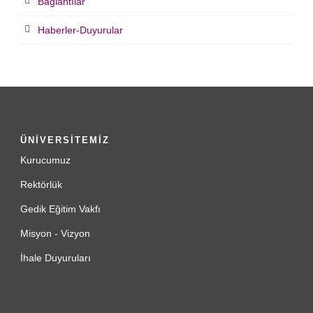
Bağlantılar
Haberler-Duyurular
ÜNİVERSİTEMİZ
Kurucumuz
Rektörlük
Gedik Eğitim Vakfı
Misyon - Vizyon
İhale Duyuruları