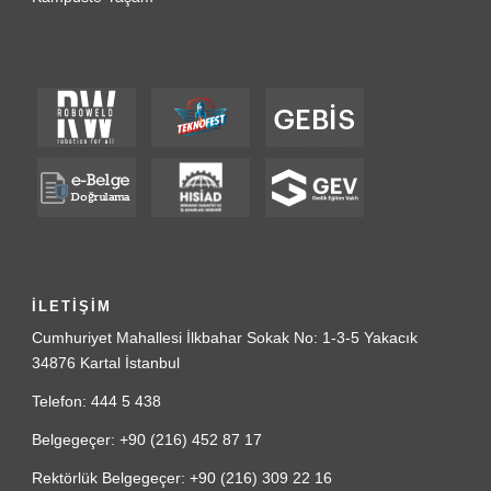
İLETİŞİM
Cumhuriyet Mahallesi İlkbahar Sokak No: 1-3-5 Yakacık
34876 Kartal İstanbul
Telefon: 444 5 438
Belgegeçer: +90 (216) 452 87 17
Rektörlük Belgegeçer: +90 (216) 309 22 16