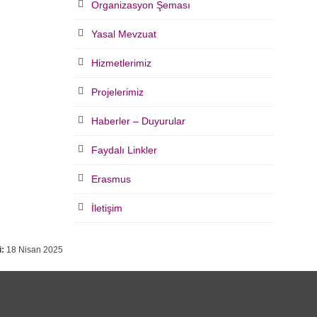
Organizasyon Şeması
Yasal Mevzuat
Hizmetlerimiz
Projelerimiz
Haberler – Duyurular
Faydalı Linkler
Erasmus
İletişim
:
18 Nisan 2025