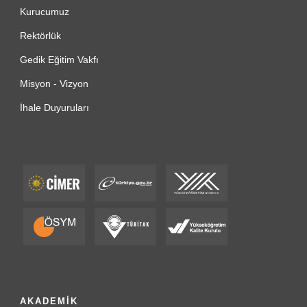
Kurucumuz
Rektörlük
Gedik Eğitim Vakfı
Misyon - Vizyon
İhale Duyuruları
AKADEMİK