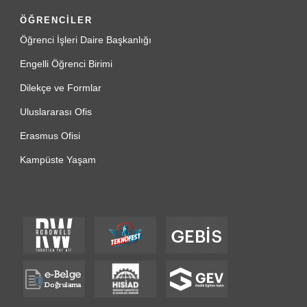
ÖĞRENCİLER
Öğrenci İşleri Daire Başkanlığı
Engelli Öğrenci Birimi
Dilekçe ve Formlar
Uluslararası Ofis
Erasmus Ofisi
Kampüste Yaşam