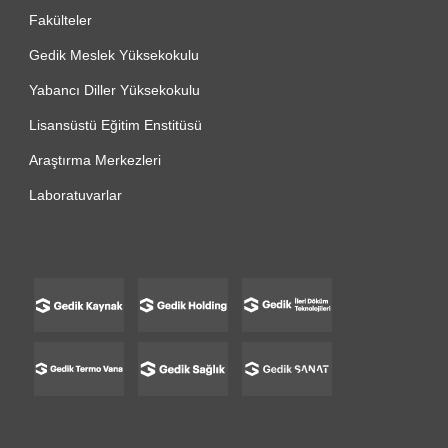
Fakülteler
Gedik Meslek Yüksekokulu
Yabancı Diller Yüksekokulu
Lisansüstü Eğitim Enstitüsü
Araştırma Merkezleri
Laboratuvarlar