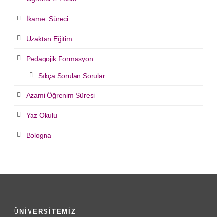
İkamet Süreci
Uzaktan Eğitim
Pedagojik Formasyon
Sıkça Sorulan Sorular
Azami Öğrenim Süresi
Yaz Okulu
Bologna
ÜNİVERSİTEMİZ