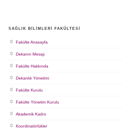
SAĞLIK BILIMLERI FAKÜLTESI
Fakülte Anasayfa
Dekanın Mesajı
Fakülte Hakkında
Dekanlık Yönetimi
Fakülte Kurulu
Fakülte Yönetim Kurulu
Akademik Kadro
Koordinatörlükler