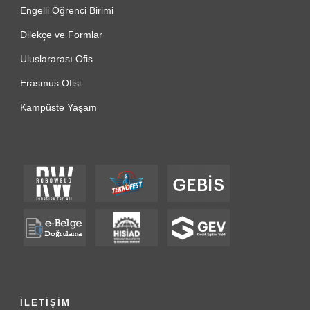
Engelli Öğrenci Birimi
Dilekçe ve Formlar
Uluslararası Ofis
Erasmus Ofisi
Kampüste Yaşam
İLETİŞİM