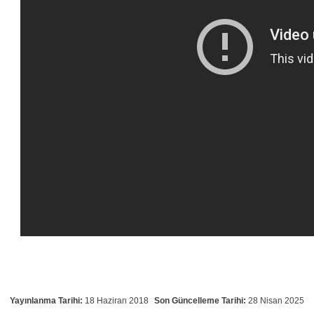
Yayınlanma Tarihi:
18 Haziran 2018
Son Güncelleme Tarihi:
28 Nisan 2025