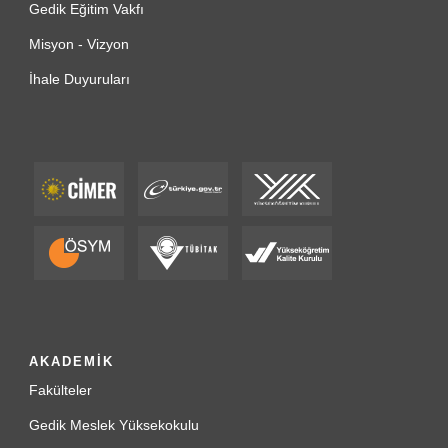
Gedik Eğitim Vakfı
Misyon - Vizyon
İhale Duyuruları
AKADEMİK
Fakülteler
Gedik Meslek Yüksekokulu