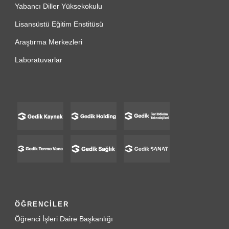
Yabancı Diller Yüksekokulu
Lisansüstü Eğitim Enstitüsü
Araştırma Merkezleri
Laboratuvarlar
ÖĞRENCİLER
Öğrenci İşleri Daire Başkanlığı