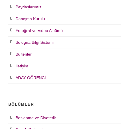
Paydaşlarımız
Danışma Kurulu
Fotoğraf ve Video Albümü
Bologna Bilgi Sistemi
Bültenler
İletişim
ADAY ÖĞRENCİ
BÖLÜMLER
Beslenme ve Diyetetik