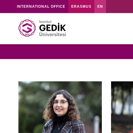
INTERNATIONAL OFFICE
ERASMUS
EN