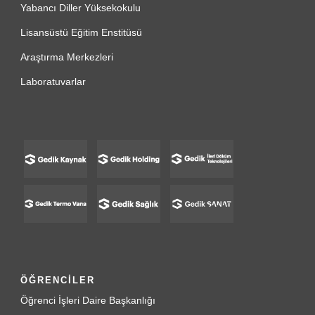
Yabancı Diller Yüksekokulu
Lisansüstü Eğitim Enstitüsü
Araştırma Merkezleri
Laboratuvarlar
ÖĞRENCİLER
Öğrenci İşleri Daire Başkanlığı