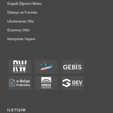
Engelli Öğrenci Birimi
Dilekçe ve Formlar
Uluslararası Ofis
Erasmus Ofisi
Kampüste Yaşam
İLETİŞİM