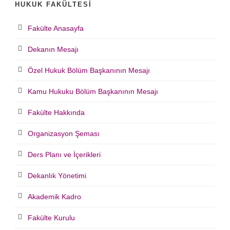
HUKUK FAKÜLTESI
Fakülte Anasayfa
Dekanın Mesajı
Özel Hukuk Bölüm Başkanının Mesajı
Kamu Hukuku Bölüm Başkanının Mesajı
Fakülte Hakkında
Organizasyon Şeması
Ders Planı ve İçerikleri
Dekanlık Yönetimi
Akademik Kadro
Fakülte Kurulu