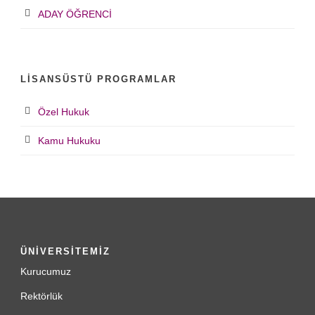
ADAY ÖĞRENCİ
LISANSÜSTÜ PROGRAMLAR
Özel Hukuk
Kamu Hukuku
ÜNİVERSİTEMİZ
Kurucumuz
Rektörlük