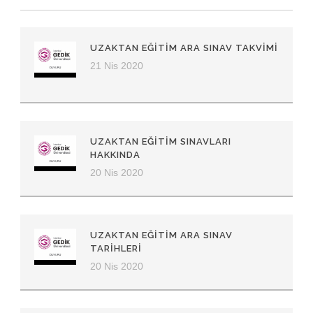
UZAKTAN EĞITIM ARA SINAV TAKVIMI
21 Nis 2020
UZAKTAN EĞITIM SINAVLARI
HAKKINDA
20 Nis 2020
UZAKTAN EĞITIM ARA SINAV
TARIHLERI
20 Nis 2020