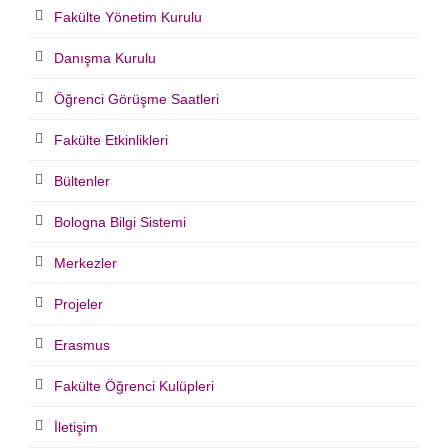
Fakülte Yönetim Kurulu
Danışma Kurulu
Öğrenci Görüşme Saatleri
Fakülte Etkinlikleri
Bültenler
Bologna Bilgi Sistemi
Merkezler
Projeler
Erasmus
Fakülte Öğrenci Kulüpleri
İletişim