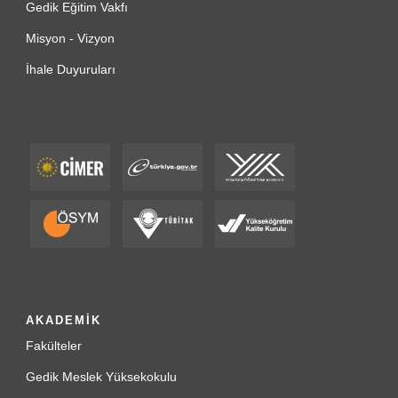
Gedik Eğitim Vakfı
Misyon - Vizyon
İhale Duyuruları
AKADEMİK
Fakülteler
Gedik Meslek Yüksekokulu