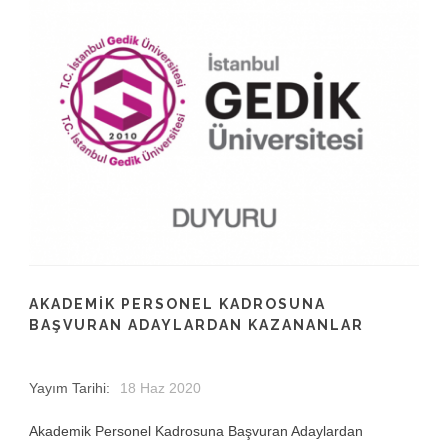
AKADEMIK PERSONEL KADROSUNA
BAŞVURAN ADAYLARDAN KAZANANLAR
Yayım Tarihi:
18 Haz 2020
Akademik Personel Kadrosuna Başvuran Adaylardan