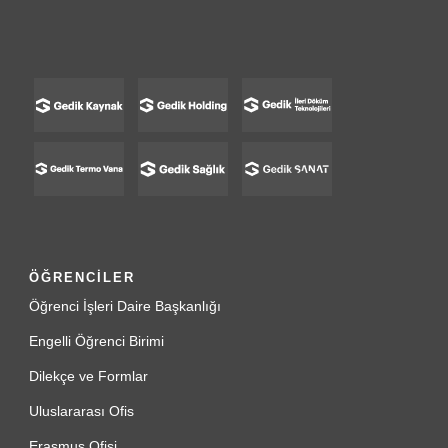
ÖĞRENCİLER
Öğrenci İşleri Daire Başkanlığı
Engelli Öğrenci Birimi
Dilekçe ve Formlar
Uluslararası Ofis
Erasmus Ofisi