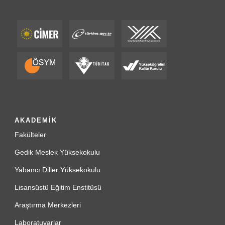
AKADEMİK
Fakülteler
Gedik Meslek Yüksekokulu
Yabancı Diller Yüksekokulu
Lisansüstü Eğitim Enstitüsü
Araştırma Merkezleri
Laboratuvarlar