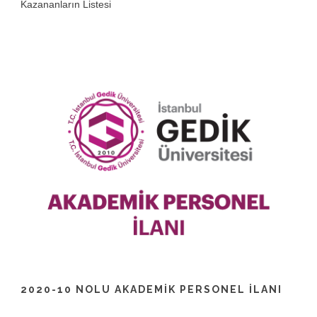
Kazananların Listesi
2020-10 NOLU AKADEMIK PERSONEL İLANI