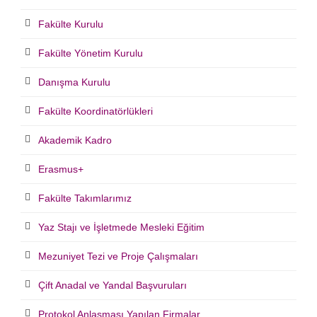
Fakülte Kurulu
Fakülte Yönetim Kurulu
Danışma Kurulu
Fakülte Koordinatörlükleri
Akademik Kadro
Erasmus+
Fakülte Takımlarımız
Yaz Stajı ve İşletmede Mesleki Eğitim
Mezuniyet Tezi ve Proje Çalışmaları
Çift Anadal ve Yandal Başvuruları
Protokol Anlaşması Yapılan Firmalar