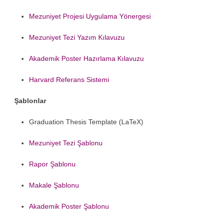
Mezuniyet Projesi Uygulama Yönergesi
Mezuniyet Tezi Yazım Kılavuzu
Akademik Poster Hazırlama Kılavuzu
Harvard Referans Sistemi
Şablonlar
Graduation Thesis Template (LaTeX)
Mezuniyet Tezi Şablonu
Rapor Şablonu
Makale Şablonu
Akademik Poster Şablonu