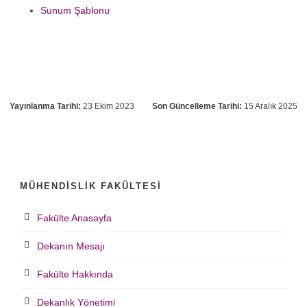
Sunum Şablonu
Yayınlanma Tarihi:
23 Ekim 2023
Son Güncelleme Tarihi:
15 Aralık 2025
MÜHENDISLIK FAKÜLTESI
Fakülte Anasayfa
Dekanın Mesajı
Fakülte Hakkında
Dekanlık Yönetimi