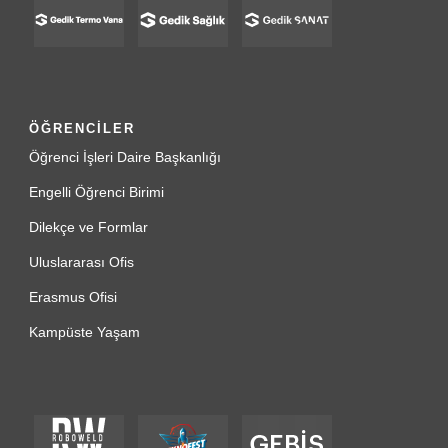
ÖĞRENCİLER
Öğrenci İşleri Daire Başkanlığı
Engelli Öğrenci Birimi
Dilekçe ve Formlar
Uluslararası Ofis
Erasmus Ofisi
Kampüste Yaşam