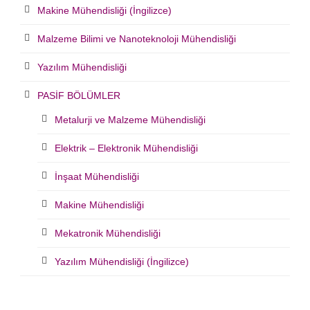
Makine Mühendisliği (İngilizce)
Malzeme Bilimi ve Nanoteknoloji Mühendisliği
Yazılım Mühendisliği
PASİF BÖLÜMLER
Metalurji ve Malzeme Mühendisliği
Elektrik – Elektronik Mühendisliği
İnşaat Mühendisliği
Makine Mühendisliği
Mekatronik Mühendisliği
Yazılım Mühendisliği (İngilizce)