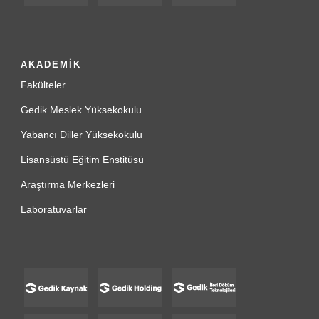
AKADEMİK
Fakülteler
Gedik Meslek Yüksekokulu
Yabancı Diller Yüksekokulu
Lisansüstü Eğitim Enstitüsü
Araştırma Merkezleri
Laboratuvarlar