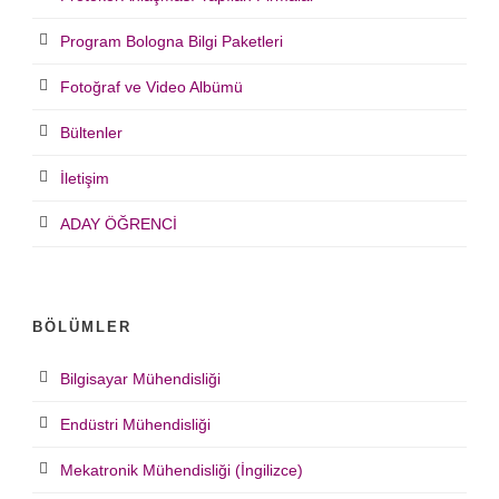
Program Bologna Bilgi Paketleri
Fotoğraf ve Video Albümü
Bültenler
İletişim
ADAY ÖĞRENCİ
BÖLÜMLER
Bilgisayar Mühendisliği
Endüstri Mühendisliği
Mekatronik Mühendisliği (İngilizce)