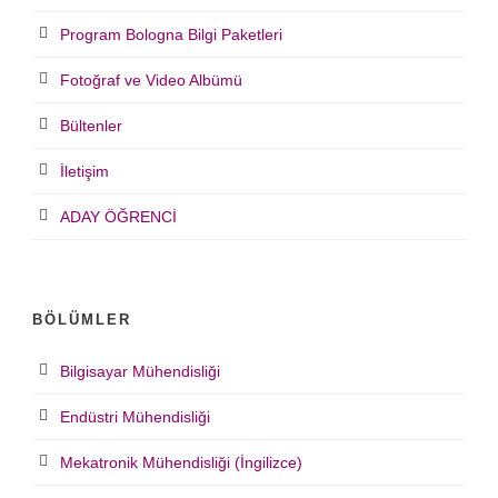
Program Bologna Bilgi Paketleri
Fotoğraf ve Video Albümü
Bültenler
İletişim
ADAY ÖĞRENCİ
BÖLÜMLER
Bilgisayar Mühendisliği
Endüstri Mühendisliği
Mekatronik Mühendisliği (İngilizce)