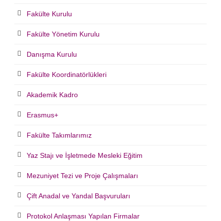
Fakülte Kurulu
Fakülte Yönetim Kurulu
Danışma Kurulu
Fakülte Koordinatörlükleri
Akademik Kadro
Erasmus+
Fakülte Takımlarımız
Yaz Stajı ve İşletmede Mesleki Eğitim
Mezuniyet Tezi ve Proje Çalışmaları
Çift Anadal ve Yandal Başvuruları
Protokol Anlaşması Yapılan Firmalar