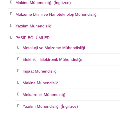
Makine Mühendisliği (İngilizce)
Malzeme Bilimi ve Nanoteknoloji Mühendisliği
Yazılım Mühendisliği
PASİF BÖLÜMLER
Metalurji ve Malzeme Mühendisliği
Elektrik – Elektronik Mühendisliği
İnşaat Mühendisliği
Makine Mühendisliği
Mekatronik Mühendisliği
Yazılım Mühendisliği (İngilizce)