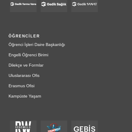
ÖĞRENCİLER
Öğrenci İşleri Daire Başkanlığı
Engelli Öğrenci Birimi
Dilekçe ve Formlar
Uluslararası Ofis
Erasmus Ofisi
Kampüste Yaşam