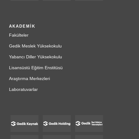
AKADEMİK
Fakülteler
Gedik Meslek Yüksekokulu
Yabancı Diller Yüksekokulu
Lisansüstü Eğitim Enstitüsü
Araştırma Merkezleri
Laboratuvarlar