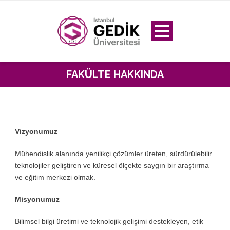
FAKÜLTE HAKKINDA
Vizyonumuz
Mühendislik alanında yenilikçi çözümler üreten, sürdürülebilir
teknolojiler geliştiren ve küresel ölçekte saygın bir araştırma
ve eğitim merkezi olmak.
Misyonumuz
Bilimsel bilgi üretimi ve teknolojik gelişimi destekleyen, etik