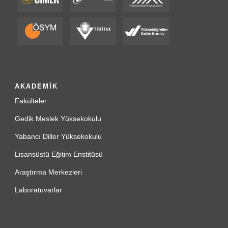
AKADEMİK
Fakülteler
Gedik Meslek Yüksekokulu
Yabancı Diller Yüksekokulu
Lisansüstü Eğitim Enstitüsü
Araştırma Merkezleri
Laboratuvarlar