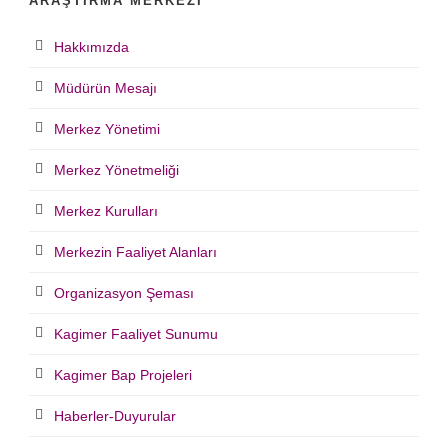
ARAŞTIRMA MERKEZI
Hakkımızda
Müdürün Mesajı
Merkez Yönetimi
Merkez Yönetmeliği
Merkez Kurulları
Merkezin Faaliyet Alanları
Organizasyon Şeması
Kagimer Faaliyet Sunumu
Kagimer Bap Projeleri
Haberler-Duyurular