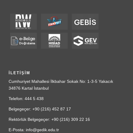
İLETİŞİM
Cumhuriyet Mahallesi İlkbahar Sokak No: 1-3-5 Yakacık
34876 Kartal İstanbul
Telefon: 444 5 438
Belgegeçer: +90 (216) 452 87 17
Rektörlük Belgegeçer: +90 (216) 309 22 16
E-Posta: info@gedik.edu.tr