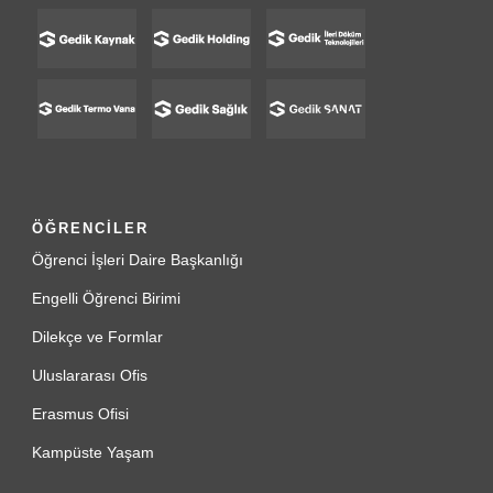
ÖĞRENCİLER
Öğrenci İşleri Daire Başkanlığı
Engelli Öğrenci Birimi
Dilekçe ve Formlar
Uluslararası Ofis
Erasmus Ofisi
Kampüste Yaşam