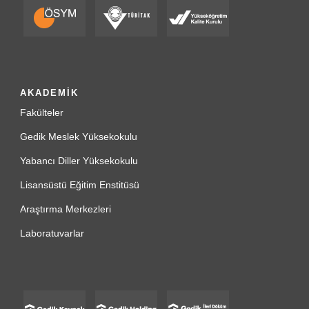
AKADEMİK
Fakülteler
Gedik Meslek Yüksekokulu
Yabancı Diller Yüksekokulu
Lisansüstü Eğitim Enstitüsü
Araştırma Merkezleri
Laboratuvarlar