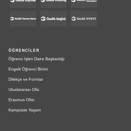
ÖĞRENCİLER
Öğrenci İşleri Daire Başkanlığı
Engelli Öğrenci Birimi
Dilekçe ve Formlar
Uluslararası Ofis
Erasmus Ofisi
Kampüste Yaşam