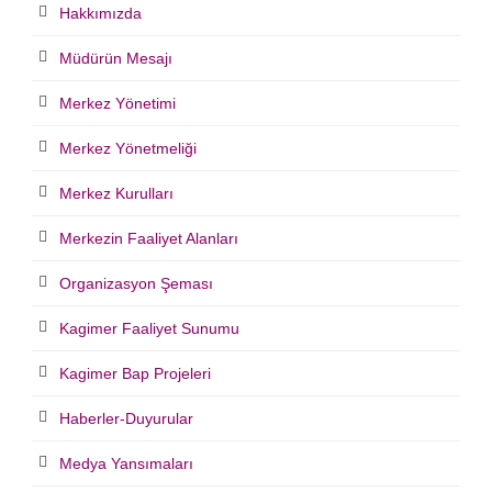
Hakkımızda
Müdürün Mesajı
Merkez Yönetimi
Merkez Yönetmeliği
Merkez Kurulları
Merkezin Faaliyet Alanları
Organizasyon Şeması
Kagimer Faaliyet Sunumu
Kagimer Bap Projeleri
Haberler-Duyurular
Medya Yansımaları