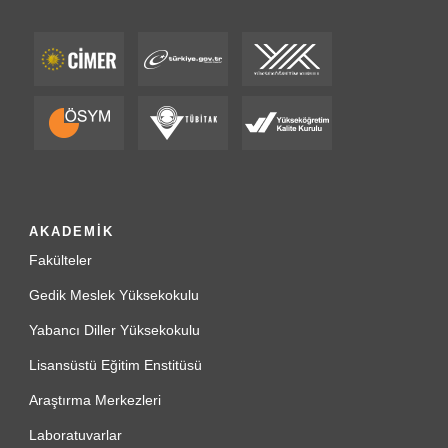
AKADEMİK
Fakülteler
Gedik Meslek Yüksekokulu
Yabancı Diller Yüksekokulu
Lisansüstü Eğitim Enstitüsü
Araştırma Merkezleri
Laboratuvarlar