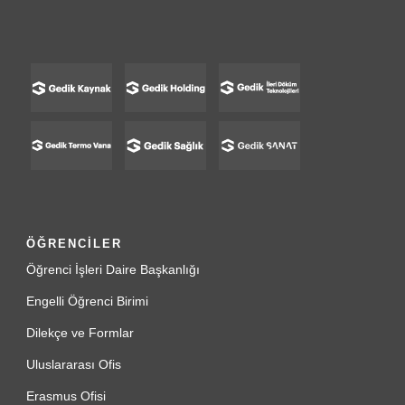
ÖĞRENCİLER
Öğrenci İşleri Daire Başkanlığı
Engelli Öğrenci Birimi
Dilekçe ve Formlar
Uluslararası Ofis
Erasmus Ofisi