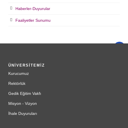
Haberler-Duyurular
Faaliyetler Sunumu
ÜNİVERSİTEMİZ
Kurucumuz
Rektörlük
Gedik Eğitim Vakfı
Misyon - Vizyon
İhale Duyuruları