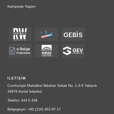
Kampüste Yaşam
İLETİŞİM
Cumhuriyet Mahallesi İlkbahar Sokak No: 1-3-5 Yakacık
34876 Kartal İstanbul
Telefon: 444 5 438
Belgegeçer: +90 (216) 452 87 17