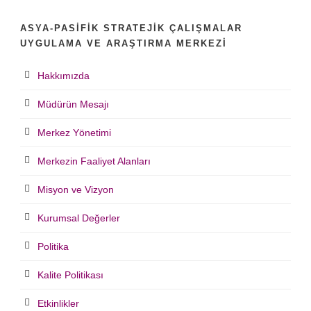
ASYA-PASIFIK STRATEJIK ÇALIŞMALAR
UYGULAMA VE ARAŞTIRMA MERKEZI
Hakkımızda
Müdürün Mesajı
Merkez Yönetimi
Merkezin Faaliyet Alanları
Misyon ve Vizyon
Kurumsal Değerler
Politika
Kalite Politikası
Etkinlikler