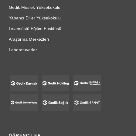
Gedik Meslek Yüksekokulu
Yabancı Diller Yüksekokulu
Lisansüstü Eğitim Enstitüsü
Araştırma Merkezleri
Laboratuvarlar
ÖĞRENCİLER