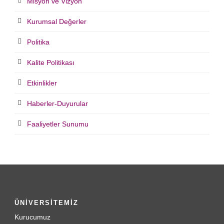
Misyon ve Vizyon
Kurumsal Değerler
Politika
Kalite Politikası
Etkinlikler
Haberler-Duyurular
Faaliyetler Sunumu
ÜNİVERSİTEMİZ
Kurucumuz