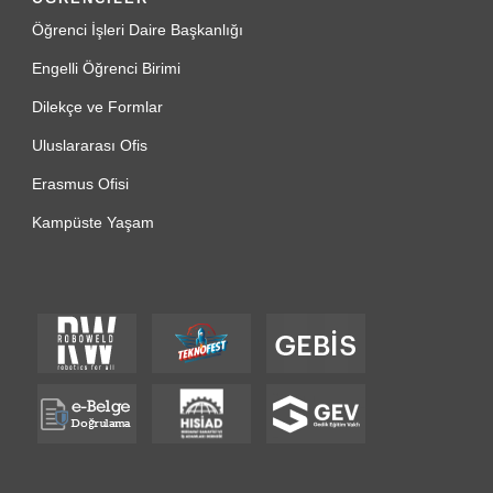
Öğrenci İşleri Daire Başkanlığı
Engelli Öğrenci Birimi
Dilekçe ve Formlar
Uluslararası Ofis
Erasmus Ofisi
Kampüste Yaşam