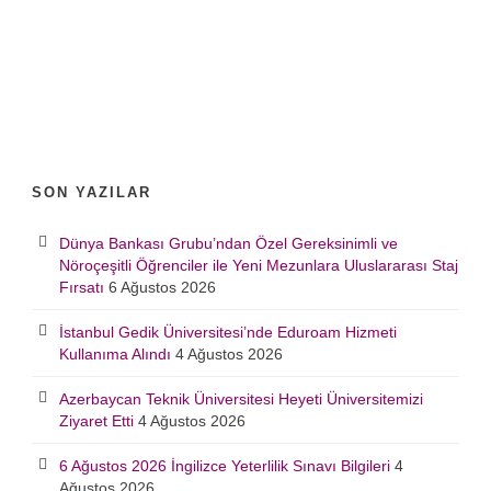
SON YAZILAR
Dünya Bankası Grubu’ndan Özel Gereksinimli ve
Nöroçeşitli Öğrenciler ile Yeni Mezunlara Uluslararası Staj
Fırsatı
6 Ağustos 2026
İstanbul Gedik Üniversitesi’nde Eduroam Hizmeti
Kullanıma Alındı
4 Ağustos 2026
Azerbaycan Teknik Üniversitesi Heyeti Üniversitemizi
Ziyaret Etti
4 Ağustos 2026
6 Ağustos 2026 İngilizce Yeterlilik Sınavı Bilgileri
4
Ağustos 2026