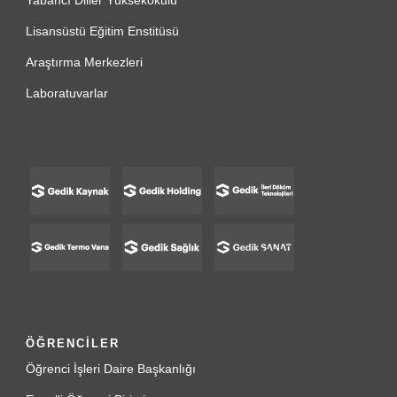
Lisansüstü Eğitim Enstitüsü
Araştırma Merkezleri
Laboratuvarlar
ÖĞRENCİLER
Öğrenci İşleri Daire Başkanlığı