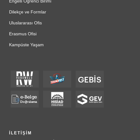
Engelli Öğrenci Birimi
Dilekçe ve Formlar
Uluslararası Ofis
Erasmus Ofisi
Kampüste Yaşam
İLETİŞİM