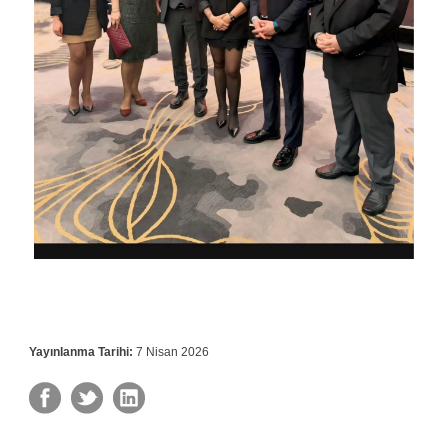
Yayınlanma Tarihi:
7 Nisan 2026