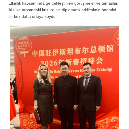
Etkinlik kapsamında gerçekleştirilen görüşmeler ve temaslar,
iki ülke arasındaki kültürel ve diplomatik etkileşimin önemini
bir kez daha ortaya koydu.