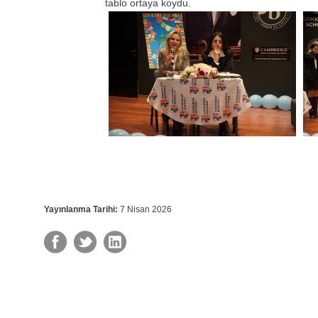
tablo ortaya koydu.
Yayınlanma Tarihi:
7 Nisan 2026