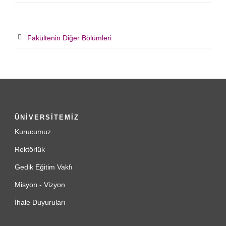
Fakültenin Diğer Bölümleri
ÜNİVERSİTEMİZ
Kurucumuz
Rektörlük
Gedik Eğitim Vakfı
Misyon - Vizyon
İhale Duyuruları