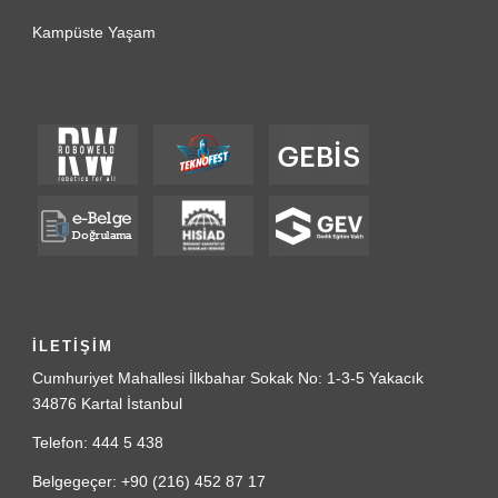
Kampüste Yaşam
İLETİŞİM
Cumhuriyet Mahallesi İlkbahar Sokak No: 1-3-5 Yakacık
34876 Kartal İstanbul
Telefon: 444 5 438
Belgegeçer: +90 (216) 452 87 17