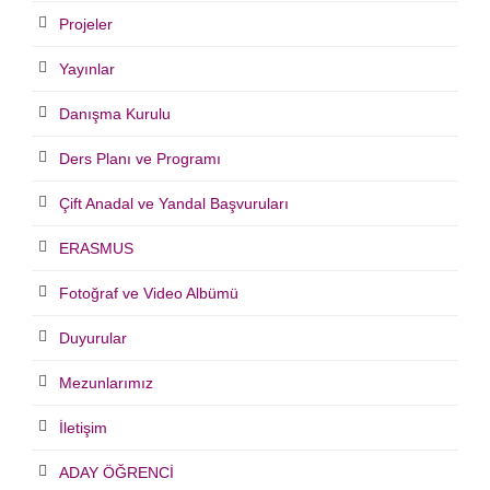
Projeler
Yayınlar
Danışma Kurulu
Ders Planı ve Programı
Çift Anadal ve Yandal Başvuruları
ERASMUS
Fotoğraf ve Video Albümü
Duyurular
Mezunlarımız
İletişim
ADAY ÖĞRENCİ