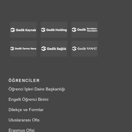
ÖĞRENCİLER
Öğrenci İşleri Daire Başkanlığı
Engelli Öğrenci Birimi
Dilekçe ve Formlar
Uluslararası Ofis
Erasmus Ofisi