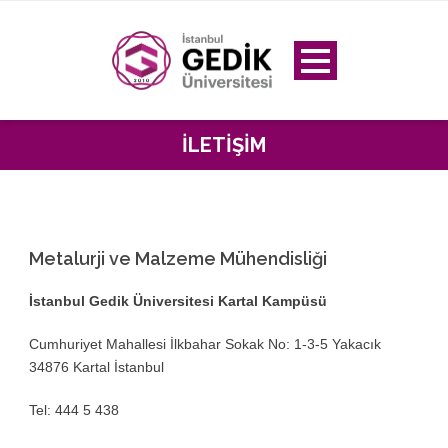
İLETIŞIM
Metalurji ve Malzeme Mühendisliği
İstanbul Gedik Üniversitesi Kartal Kampüsü
Cumhuriyet Mahallesi İlkbahar Sokak No: 1-3-5 Yakacık
34876 Kartal İstanbul
Tel: 444 5 438