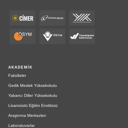
AKADEMİK
Fakülteler
Gedik Meslek Yüksekokulu
Yabancı Diller Yüksekokulu
Lisansüstü Eğitim Enstitüsü
Araştırma Merkezleri
Laboratuvarlar