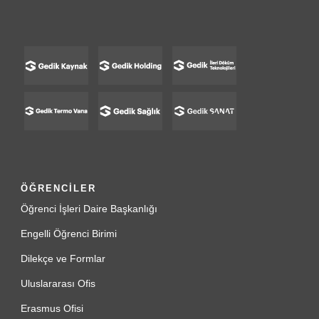
ÖĞRENCİLER
Öğrenci İşleri Daire Başkanlığı
Engelli Öğrenci Birimi
Dilekçe ve Formlar
Uluslararası Ofis
Erasmus Ofisi