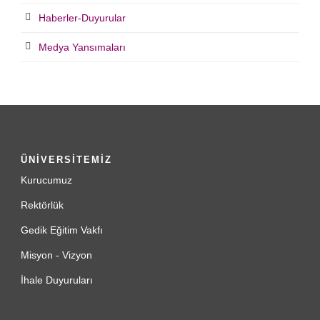
Haberler-Duyurular
Medya Yansımaları
ÜNİVERSİTEMİZ
Kurucumuz
Rektörlük
Gedik Eğitim Vakfı
Misyon - Vizyon
İhale Duyuruları