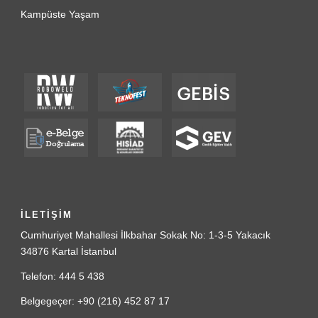
Kampüste Yaşam
İLETİŞİM
Cumhuriyet Mahallesi İlkbahar Sokak No: 1-3-5 Yakacık
34876 Kartal İstanbul
Telefon: 444 5 438
Belgegeçer: +90 (216) 452 87 17