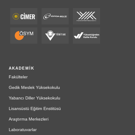
AKADEMİK
Fakülteler
Gedik Meslek Yüksekokulu
Yabancı Diller Yüksekokulu
Lisansüstü Eğitim Enstitüsü
Araştırma Merkezleri
Laboratuvarlar