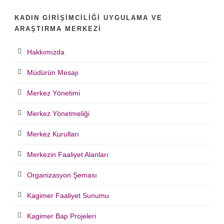
KADIN GIRIŞIMCILIĞI UYGULAMA VE
ARAŞTIRMA MERKEZI
Hakkımızda
Müdürün Mesajı
Merkez Yönetimi
Merkez Yönetmeliği
Merkez Kurulları
Merkezin Faaliyet Alanları
Organizasyon Şeması
Kagimer Faaliyet Sunumu
Kagimer Bap Projeleri