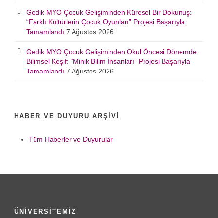
Gedik MYO Çocuk Gelişiminden Küresel Bir Dokunuş:
“Farklı Kültürlerin Çocuk Oyunları” Projesi Başarıyla
Tamamlandı
7 Ağustos 2026
Gedik MYO Çocuk Gelişiminden Okul Öncesi Dönemde
Bilimsel Keşif: “Minik Bilim İnsanları” Projesi Başarıyla
Tamamlandı
7 Ağustos 2026
HABER VE DUYURU ARŞIVI
Tüm Haberler ve Duyurular
ÜNİVERSİTEMİZ