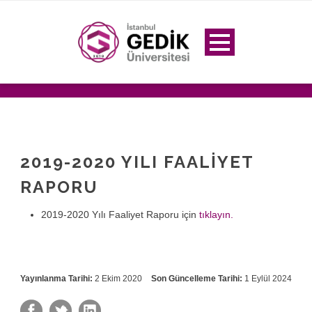
2019-2020 YILI FAALIYET
RAPORU
2019-2020 Yılı Faaliyet Raporu için
tıklayın.
Yayınlanma Tarihi:
2 Ekim 2020
Son Güncelleme Tarihi:
1 Eylül 2024