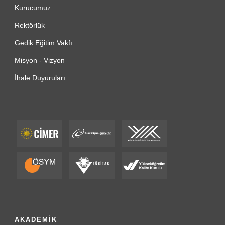
Kurucumuz
Rektörlük
Gedik Eğitim Vakfı
Misyon - Vizyon
İhale Duyuruları
AKADEMİK