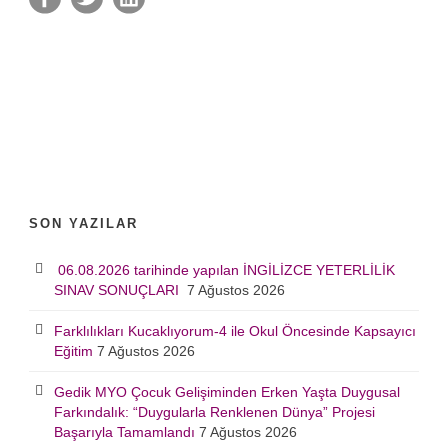
SON YAZILAR
06.08.2026 tarihinde yapılan İNGİLİZCE YETERLİLİK
SINAV SONUÇLARI
7 Ağustos 2026
Farklılıkları Kucaklıyorum-4 ile Okul Öncesinde Kapsayıcı
Eğitim
7 Ağustos 2026
Gedik MYO Çocuk Gelişiminden Erken Yaşta Duygusal
Farkındalık: “Duygularla Renklenen Dünya” Projesi
Başarıyla Tamamlandı
7 Ağustos 2026