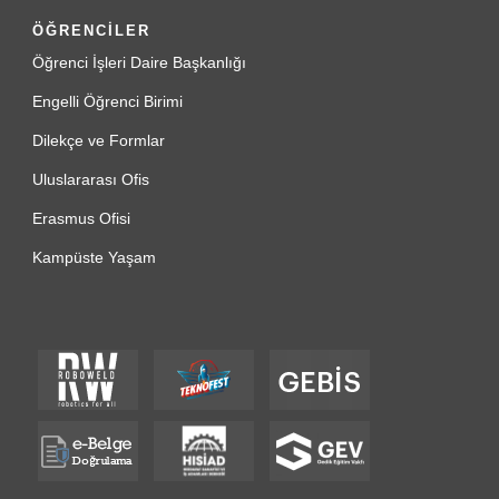
ÖĞRENCİLER
Öğrenci İşleri Daire Başkanlığı
Engelli Öğrenci Birimi
Dilekçe ve Formlar
Uluslararası Ofis
Erasmus Ofisi
Kampüste Yaşam