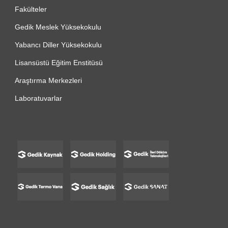
Fakülteler
Gedik Meslek Yüksekokulu
Yabancı Diller Yüksekokulu
Lisansüstü Eğitim Enstitüsü
Araştırma Merkezleri
Laboratuvarlar