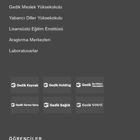
Gedik Meslek Yüksekokulu
Yabancı Diller Yüksekokulu
Lisansüstü Eğitim Enstitüsü
Araştırma Merkezleri
Laboratuvarlar
ÖĞRENCİLER