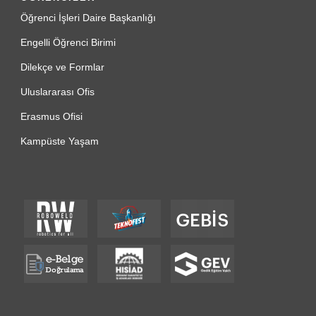
Öğrenci İşleri Daire Başkanlığı
Engelli Öğrenci Birimi
Dilekçe ve Formlar
Uluslararası Ofis
Erasmus Ofisi
Kampüste Yaşam