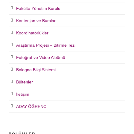
Fakülte Yönetim Kurulu
Kontenjan ve Burslar
Koordinatörlükler
Araştırma Projesi – Bitirme Tezi
Fotoğraf ve Video Albümü
Bologna Bilgi Sistemi
Bültenler
İletişim
ADAY ÖĞRENCİ