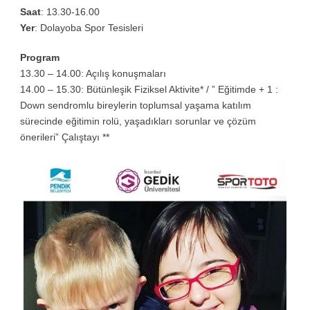
Saat
: 13.30-16.00
Yer
: Dolayoba Spor Tesisleri
Program
13.30 – 14.00: Açılış konuşmaları
14.00 – 15.30: Bütünleşik Fiziksel Aktivite* / ” Eğitimde + 1 :
Down sendromlu bireylerin toplumsal yaşama katılım
sürecinde eğitimin rolü, yaşadıkları sorunlar ve çözüm
önerileri” Çalıştayı **