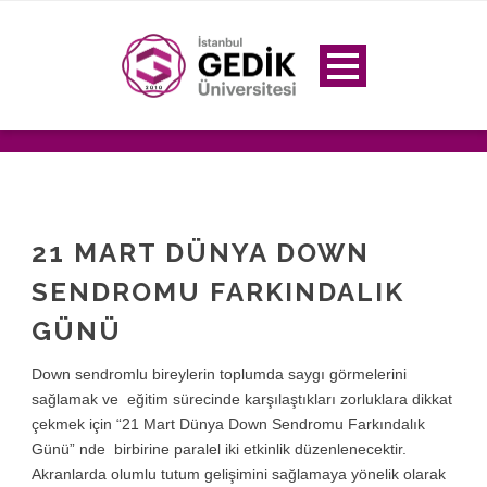
21 MART DÜNYA DOWN
SENDROMU FARKINDALIK
GÜNÜ
Down sendromlu bireylerin toplumda saygı görmelerini
sağlamak ve eğitim sürecinde karşılaştıkları zorluklara dikkat
çekmek için “
21 Mart Dünya Down Sendromu Farkındalık
Günü
” nde birbirine paralel iki etkinlik düzenlenecektir.
Akranlarda olumlu tutum gelişimini sağlamaya yönelik olarak