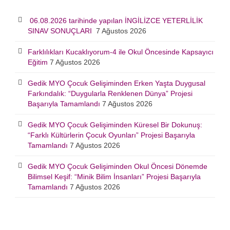
06.08.2026 tarihinde yapılan İNGİLİZCE YETERLİLİK
SINAV SONUÇLARI
7 Ağustos 2026
Farklılıkları Kucaklıyorum-4 ile Okul Öncesinde Kapsayıcı
Eğitim
7 Ağustos 2026
Gedik MYO Çocuk Gelişiminden Erken Yaşta Duygusal
Farkındalık: “Duygularla Renklenen Dünya” Projesi
Başarıyla Tamamlandı
7 Ağustos 2026
Gedik MYO Çocuk Gelişiminden Küresel Bir Dokunuş:
“Farklı Kültürlerin Çocuk Oyunları” Projesi Başarıyla
Tamamlandı
7 Ağustos 2026
Gedik MYO Çocuk Gelişiminden Okul Öncesi Dönemde
Bilimsel Keşif: “Minik Bilim İnsanları” Projesi Başarıyla
Tamamlandı
7 Ağustos 2026