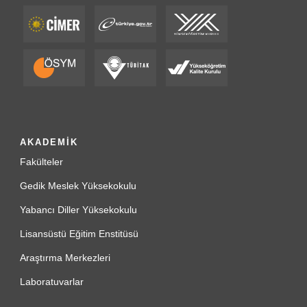
AKADEMİK
Fakülteler
Gedik Meslek Yüksekokulu
Yabancı Diller Yüksekokulu
Lisansüstü Eğitim Enstitüsü
Araştırma Merkezleri
Laboratuvarlar