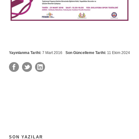
Yayınlanma Tarihi:
7 Mart 2016
Son Güncelleme Tarihi:
11 Ekim 2024
SON YAZILAR