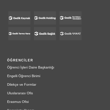
ÖĞRENCİLER
Öğrenci İşleri Daire Başkanlığı
Engelli Öğrenci Birimi
Dilekçe ve Formlar
Uluslararası Ofis
Erasmus Ofisi