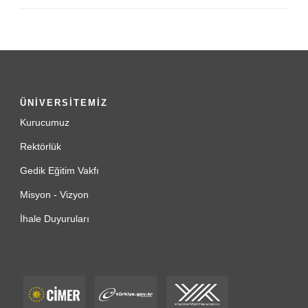
ÜNİVERSİTEMİZ
Kurucumuz
Rektörlük
Gedik Eğitim Vakfı
Misyon - Vizyon
İhale Duyuruları