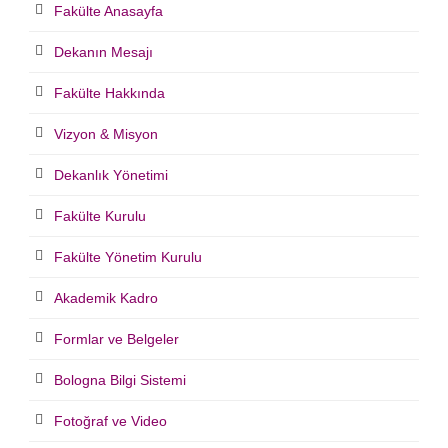
Fakülte Anasayfa
Dekanın Mesajı
Fakülte Hakkında
Vizyon & Misyon
Dekanlık Yönetimi
Fakülte Kurulu
Fakülte Yönetim Kurulu
Akademik Kadro
Formlar ve Belgeler
Bologna Bilgi Sistemi
Fotoğraf ve Video