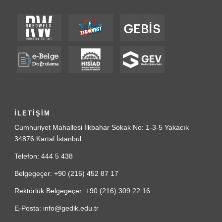
İLETİŞİM
Cumhuriyet Mahallesi İlkbahar Sokak No: 1-3-5 Yakacık
34876 Kartal İstanbul
Telefon: 444 5 438
Belgegeçer: +90 (216) 452 87 17
Rektörlük Belgegeçer: +90 (216) 309 22 16
E-Posta: info@gedik.edu.tr