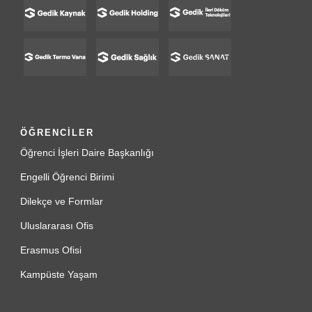
ÖĞRENCİLER
Öğrenci İşleri Daire Başkanlığı
Engelli Öğrenci Birimi
Dilekçe ve Formlar
Uluslararası Ofis
Erasmus Ofisi
Kampüste Yaşam