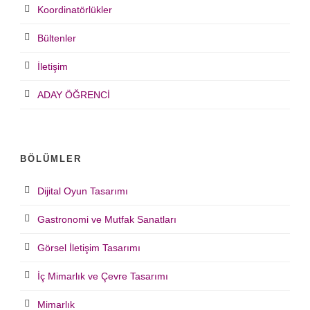
Koordinatörlükler
Bültenler
İletişim
ADAY ÖĞRENCİ
BÖLÜMLER
Dijital Oyun Tasarımı
Gastronomi ve Mutfak Sanatları
Görsel İletişim Tasarımı
İç Mimarlık ve Çevre Tasarımı
Mimarlık