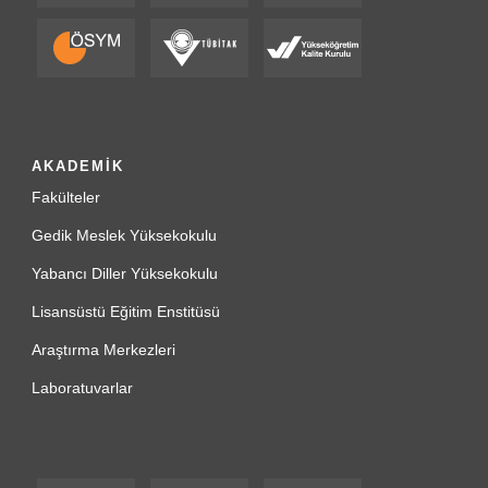
AKADEMİK
Fakülteler
Gedik Meslek Yüksekokulu
Yabancı Diller Yüksekokulu
Lisansüstü Eğitim Enstitüsü
Araştırma Merkezleri
Laboratuvarlar