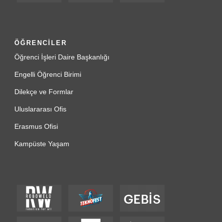
ÖĞRENCİLER
Öğrenci İşleri Daire Başkanlığı
Engelli Öğrenci Birimi
Dilekçe ve Formlar
Uluslararası Ofis
Erasmus Ofisi
Kampüste Yaşam