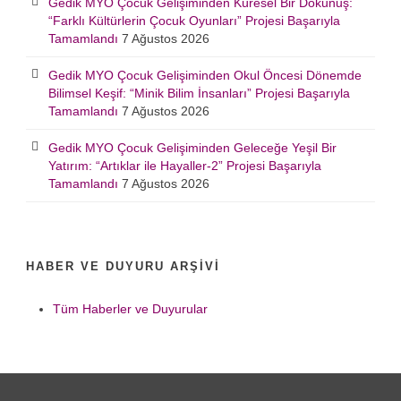
Gedik MYO Çocuk Gelişiminden Küresel Bir Dokunuş:
“Farklı Kültürlerin Çocuk Oyunları” Projesi Başarıyla
Tamamlandı
7 Ağustos 2026
Gedik MYO Çocuk Gelişiminden Okul Öncesi Dönemde
Bilimsel Keşif: “Minik Bilim İnsanları” Projesi Başarıyla
Tamamlandı
7 Ağustos 2026
Gedik MYO Çocuk Gelişiminden Geleceğe Yeşil Bir
Yatırım: “Artıklar ile Hayaller-2” Projesi Başarıyla
Tamamlandı
7 Ağustos 2026
HABER VE DUYURU ARŞIVI
Tüm Haberler ve Duyurular