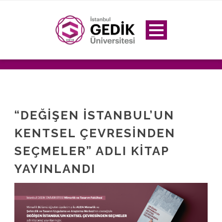
“DEĞİŞEN İSTANBUL’UN
KENTSEL ÇEVRESİNDEN
SEÇMELER” ADLI KİTAP
YAYINLANDI