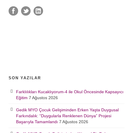
SON YAZILAR
Farklılıkları Kucaklıyorum-4 ile Okul Öncesinde Kapsayıcı
Eğitim
7 Ağustos 2026
Gedik MYO Çocuk Gelişiminden Erken Yaşta Duygusal
Farkındalık: “Duygularla Renklenen Dünya” Projesi
Başarıyla Tamamlandı
7 Ağustos 2026