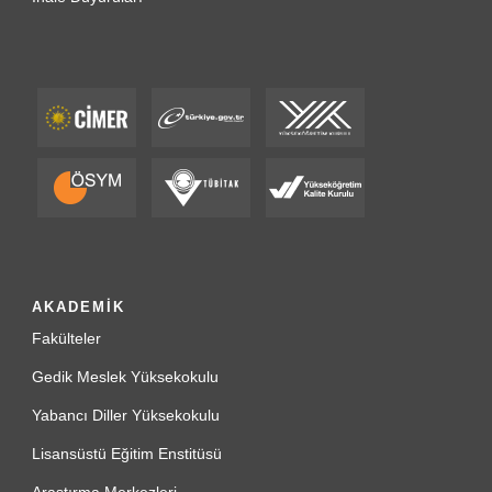
AKADEMİK
Fakülteler
Gedik Meslek Yüksekokulu
Yabancı Diller Yüksekokulu
Lisansüstü Eğitim Enstitüsü