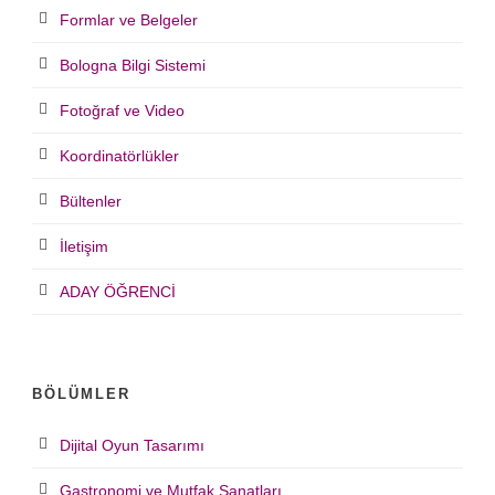
Formlar ve Belgeler
Bologna Bilgi Sistemi
Fotoğraf ve Video
Koordinatörlükler
Bültenler
İletişim
ADAY ÖĞRENCİ
BÖLÜMLER
Dijital Oyun Tasarımı
Gastronomi ve Mutfak Sanatları