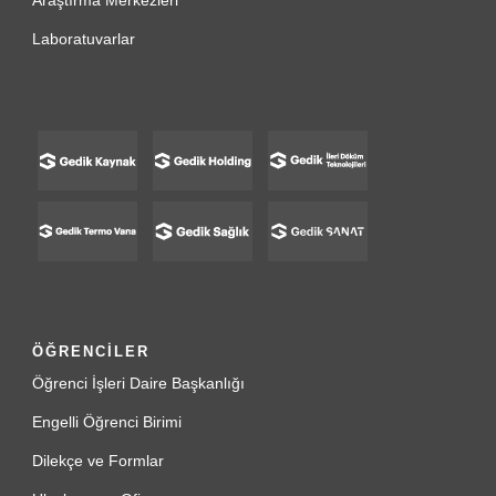
Araştırma Merkezleri
Laboratuvarlar
ÖĞRENCİLER
Öğrenci İşleri Daire Başkanlığı
Engelli Öğrenci Birimi
Dilekçe ve Formlar