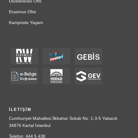
Uluslararası Ofis
Erasmus Ofisi
Kampüste Yaşam
İLETİŞİM
Cumhuriyet Mahallesi İlkbahar Sokak No: 1-3-5 Yakacık
34876 Kartal İstanbul
Telefon: 444 5 438