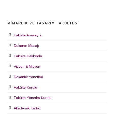
MIMARLIK VE TASARIM FAKÜLTESI
Fakülte Anasayfa
Dekanın Mesajı
Fakülte Hakkında
Vizyon & Misyon
Dekanlık Yönetimi
Fakülte Kurulu
Fakülte Yönetim Kurulu
Akademik Kadro