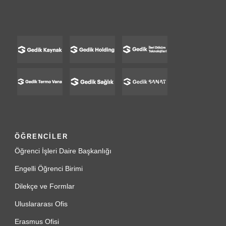
ÖĞRENCİLER
Öğrenci İşleri Daire Başkanlığı
Engelli Öğrenci Birimi
Dilekçe ve Formlar
Uluslararası Ofis
Erasmus Ofisi