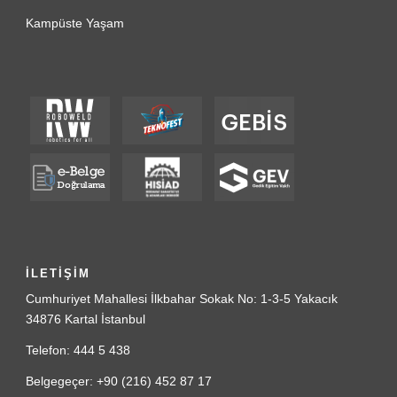
Kampüste Yaşam
İLETİŞİM
Cumhuriyet Mahallesi İlkbahar Sokak No: 1-3-5 Yakacık
34876 Kartal İstanbul
Telefon: 444 5 438
Belgegeçer: +90 (216) 452 87 17