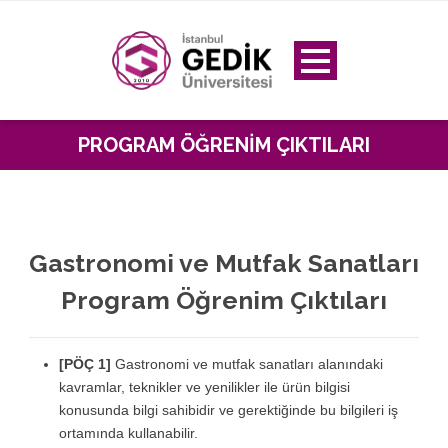
PROGRAM ÖĞRENIM ÇIKTILARI
Gastronomi ve Mutfak Sanatları
Program Öğrenim Çıktıları
[PÖÇ 1]
Gastronomi ve mutfak sanatları alanındaki
kavramlar, teknikler ve yenilikler ile ürün bilgisi
konusunda bilgi sahibidir ve gerektiğinde bu bilgileri iş
ortamında kullanabilir.