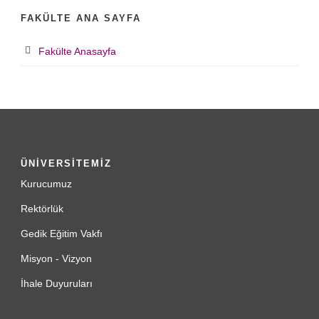
FAKÜLTE ANA SAYFA
Fakülte Anasayfa
ÜNİVERSİTEMİZ
Kurucumuz
Rektörlük
Gedik Eğitim Vakfı
Misyon - Vizyon
İhale Duyuruları