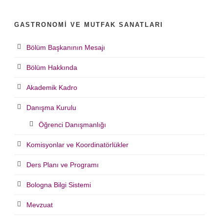
GASTRONOMI VE MUTFAK SANATLARI
Bölüm Başkanının Mesajı
Bölüm Hakkında
Akademik Kadro
Danışma Kurulu
Öğrenci Danışmanlığı
Komisyonlar ve Koordinatörlükler
Ders Planı ve Programı
Bologna Bilgi Sistemi
Mevzuat