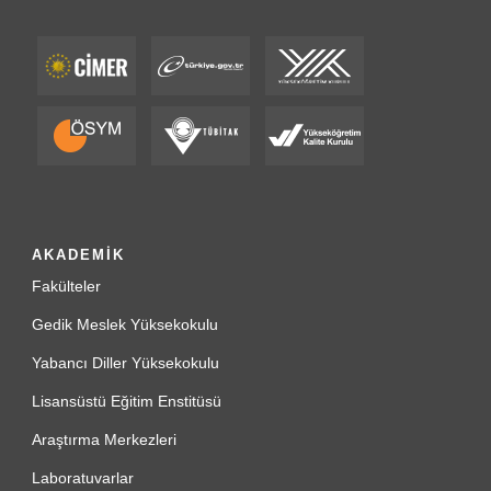
AKADEMİK
Fakülteler
Gedik Meslek Yüksekokulu
Yabancı Diller Yüksekokulu
Lisansüstü Eğitim Enstitüsü
Araştırma Merkezleri
Laboratuvarlar