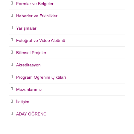
Formlar ve Belgeler
Haberler ve Etkinlikler
Yarışmalar
Fotoğraf ve Video Albümü
Bilimsel Projeler
Akreditasyon
Program Öğrenim Çıktıları
Mezunlarımız
İletişim
ADAY ÖĞRENCİ