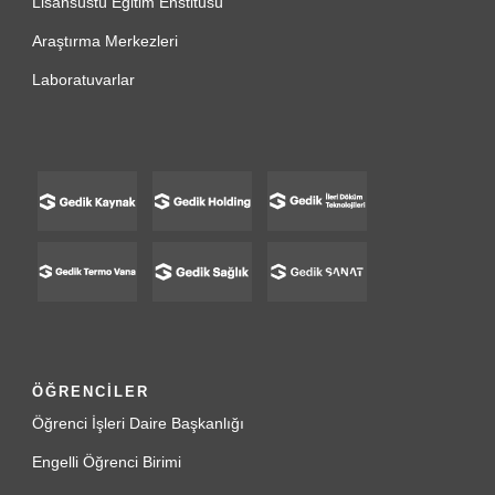
Lisansüstü Eğitim Enstitüsü
Araştırma Merkezleri
Laboratuvarlar
ÖĞRENCİLER
Öğrenci İşleri Daire Başkanlığı
Engelli Öğrenci Birimi