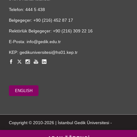
Telefon: 444 5 438
Belgegeçer: +90 (216) 452 87 17
Rektörlük Belgegeçer: +90 (216) 309 22 16
E-Posta: info@gedik.edu.tr
KEP: gedikuniversitesi@hs01.kep.tr
ENGLISH
Copyright © 2010-2026 | İstanbul Gedik Üniversitesi -