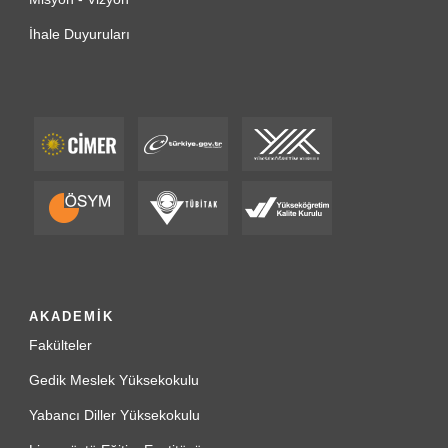
İhale Duyuruları
AKADEMİK
Fakülteler
Gedik Meslek Yüksekokulu
Yabancı Diller Yüksekokulu