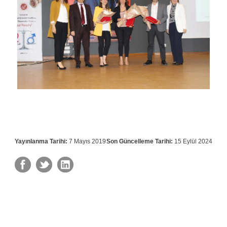
Yayınlanma Tarihi:
7 Mayıs 2019
Son Güncelleme Tarihi:
15 Eylül 2024