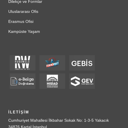
Dilekçe ve Formlar
Uluslararası Ofis
Erasmus Ofisi
Kampüste Yaşam
İLETİŞİM
Cumhuriyet Mahallesi İlkbahar Sokak No: 1-3-5 Yakacık
34876 Kartal İstanbul