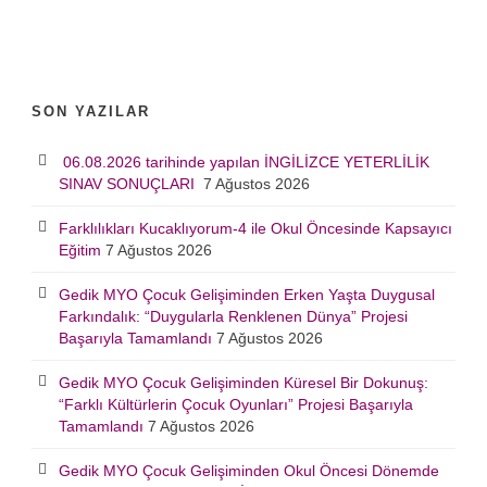
SON YAZILAR
06.08.2026 tarihinde yapılan İNGİLİZCE YETERLİLİK
SINAV SONUÇLARI
7 Ağustos 2026
Farklılıkları Kucaklıyorum-4 ile Okul Öncesinde Kapsayıcı
Eğitim
7 Ağustos 2026
Gedik MYO Çocuk Gelişiminden Erken Yaşta Duygusal
Farkındalık: “Duygularla Renklenen Dünya” Projesi
Başarıyla Tamamlandı
7 Ağustos 2026
Gedik MYO Çocuk Gelişiminden Küresel Bir Dokunuş:
“Farklı Kültürlerin Çocuk Oyunları” Projesi Başarıyla
Tamamlandı
7 Ağustos 2026
Gedik MYO Çocuk Gelişiminden Okul Öncesi Dönemde