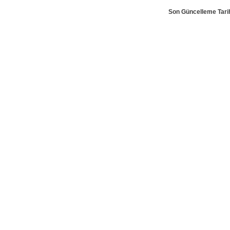
Son Güncelleme Tarih