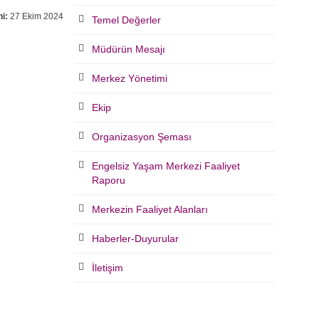
i:
27 Ekim 2024
Temel Değerler
Müdürün Mesajı
Merkez Yönetimi
Ekip
Organizasyon Şeması
Engelsiz Yaşam Merkezi Faaliyet
Raporu
Merkezin Faaliyet Alanları
Haberler-Duyurular
İletişim