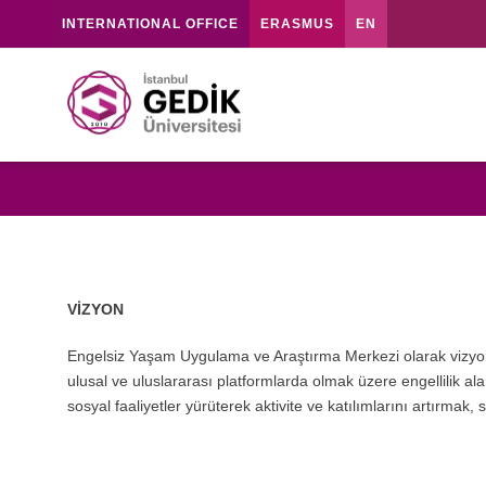
INTERNATIONAL OFFICE
ERASMUS
EN
VİZYON
Engelsiz Yaşam Uygulama ve Araştırma Merkezi olarak vizyonumu
ulusal ve uluslararası platformlarda olmak üzere engellilik al
sosyal faaliyetler yürüterek aktivite ve katılımlarını artırmak,