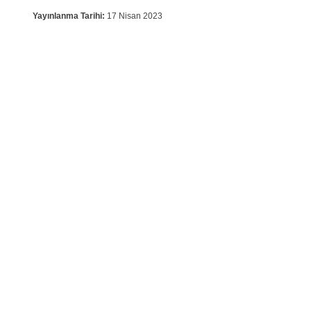
Yayınlanma Tarihi:
17 Nisan 2023