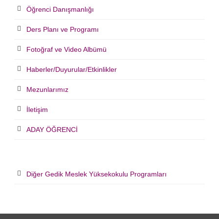
Öğrenci Danışmanlığı
Ders Planı ve Programı
Fotoğraf ve Video Albümü
Haberler/Duyurular/Etkinlikler
Mezunlarımız
İletişim
ADAY ÖĞRENCİ
Diğer Gedik Meslek Yüksekokulu Programları