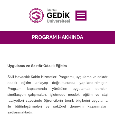
PROGRAM HAKKINDA
Uygulama ve Sektör Odaklı Eğitim
Sivil Havacılık Kabin Hizmetleri Programı, uygulama ve sektör
odaklı eğitim anlayışı doğrultusunda yapılandırılmıştır.
Program kapsamında yürütülen uygulamalı dersler,
simülasyon çalışmaları, işletmede mesleki eğitim ve staj
faaliyetleri sayesinde öğrencilerin teorik bilgilerini uygulama
ile bütünleştirmeleri ve sektörel deneyim kazanmaları
sağlanmaktadır.