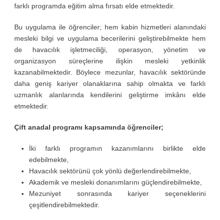
farklı programda eğitim alma fırsatı elde etmektedir.
Bu uygulama ile öğrenciler; hem kabin hizmetleri alanındaki
mesleki bilgi ve uygulama becerilerini geliştirebilmekte hem
de havacılık işletmeciliği, operasyon, yönetim ve
organizasyon süreçlerine ilişkin mesleki yetkinlik
kazanabilmektedir. Böylece mezunlar, havacılık sektöründe
daha geniş kariyer olanaklarına sahip olmakta ve farklı
uzmanlık alanlarında kendilerini geliştirme imkânı elde
etmektedir.
Çift anadal programı kapsamında öğrenciler;
İki farklı programın kazanımlarını birlikte elde
edebilmekte,
Havacılık sektörünü çok yönlü değerlendirebilmekte,
Akademik ve mesleki donanımlarını güçlendirebilmekte,
Mezuniyet sonrasında kariyer seçeneklerini
çeşitlendirebilmektedir.