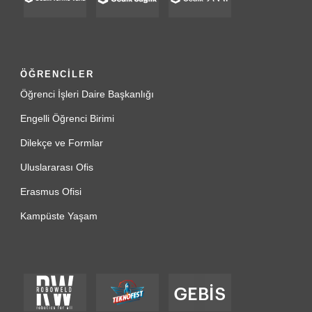
ÖĞRENCİLER
Öğrenci İşleri Daire Başkanlığı
Engelli Öğrenci Birimi
Dilekçe ve Formlar
Uluslararası Ofis
Erasmus Ofisi
Kampüste Yaşam