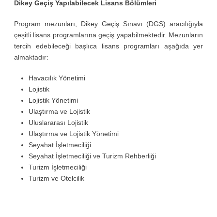
Dikey Geçiş Yapılabilecek Lisans Bölümleri
Program mezunları, Dikey Geçiş Sınavı (DGS) aracılığıyla
çeşitli lisans programlarına geçiş yapabilmektedir. Mezunların
tercih edebileceği başlıca lisans programları aşağıda yer
almaktadır:
Havacılık Yönetimi
Lojistik
Lojistik Yönetimi
Ulaştırma ve Lojistik
Uluslararası Lojistik
Ulaştırma ve Lojistik Yönetimi
Seyahat İşletmeciliği
Seyahat İşletmeciliği ve Turizm Rehberliği
Turizm İşletmeciliği
Turizm ve Otelcilik