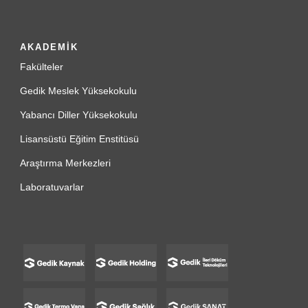
AKADEMİK
Fakülteler
Gedik Meslek Yüksekokulu
Yabancı Diller Yüksekokulu
Lisansüstü Eğitim Enstitüsü
Araştırma Merkezleri
Laboratuvarlar