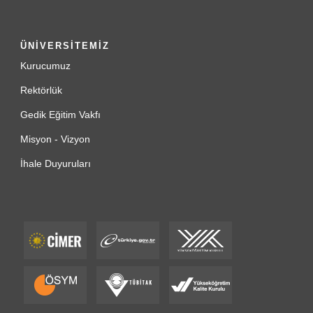
ÜNİVERSİTEMİZ
Kurucumuz
Rektörlük
Gedik Eğitim Vakfı
Misyon - Vizyon
İhale Duyuruları