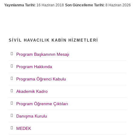
Yayınlanma Tarihi:
16 Haziran 2018
Son Güncelleme Tarihi:
8 Haziran 2026
SIVIL HAVACILIK KABIN HIZMETLERI
Program Başkanının Mesajı
Program Hakkında
Programa Öğrenci Kabulu
Akademik Kadro
Program Öğrenme Çıktıları
Danışma Kurulu
MEDEK