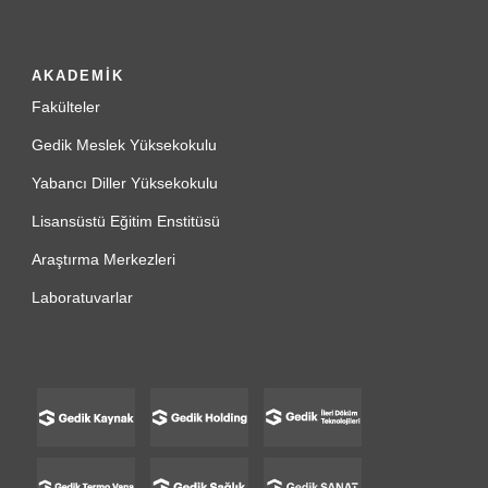
AKADEMİK
Fakülteler
Gedik Meslek Yüksekokulu
Yabancı Diller Yüksekokulu
Lisansüstü Eğitim Enstitüsü
Araştırma Merkezleri
Laboratuvarlar