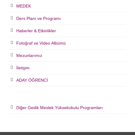
MEDEK
Ders Planı ve Programı
Haberler & Etkinlikler
Fotoğraf ve Video Albümü
Mezunlarımız
İletişim
ADAY ÖĞRENCİ
Diğer Gedik Meslek Yüksekokulu Programları