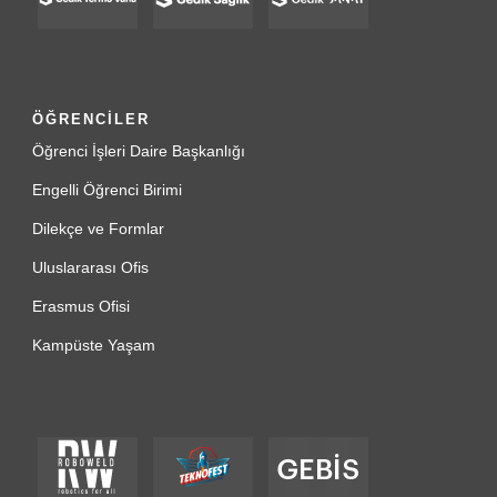
ÖĞRENCİLER
Öğrenci İşleri Daire Başkanlığı
Engelli Öğrenci Birimi
Dilekçe ve Formlar
Uluslararası Ofis
Erasmus Ofisi
Kampüste Yaşam