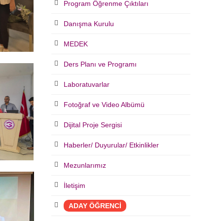
Program Öğrenme Çıktıları
Danışma Kurulu
MEDEK
Ders Planı ve Programı
Laboratuvarlar
Fotoğraf ve Video Albümü
Dijital Proje Sergisi
Haberler/ Duyurular/ Etkinlikler
Mezunlarımız
İletişim
ADAY ÖĞRENCİ