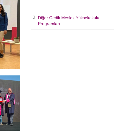
Diğer Gedik Meslek Yüksekokulu
Programları