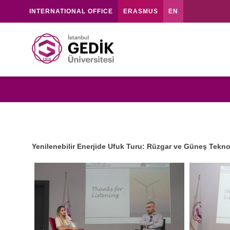
INTERNATIONAL OFFICE
ERASMUS
EN
Yenilenebilir Enerjide Ufuk Turu: Rüzgar ve Güneş Tekno