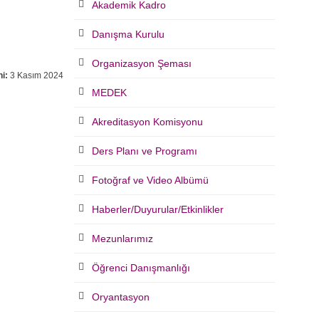
Akademik Kadro
Danışma Kurulu
Organizasyon Şeması
i:
3 Kasım 2024
MEDEK
Akreditasyon Komisyonu
Ders Planı ve Programı
Fotoğraf ve Video Albümü
Haberler/Duyurular/Etkinlikler
Mezunlarımız
Öğrenci Danışmanlığı
Oryantasyon