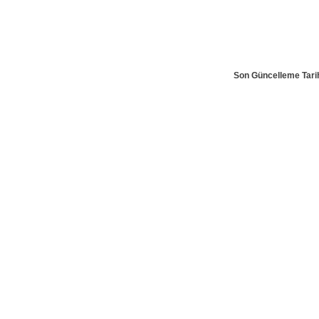
Son Güncelleme Tarih