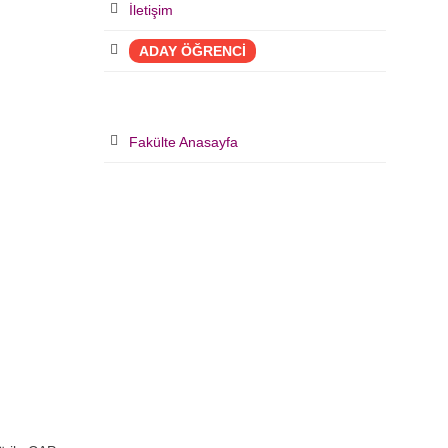
İletişim
ADAY ÖĞRENCİ
Fakülte Anasayfa