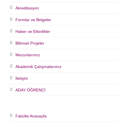
Akreditasyon
Formlar ve Belgeler
Haber ve Etkinlikler
Bilimsel Projeler
Mezunlarımız
Akademik Çalışmalarımız
İletişim
ADAY ÖĞRENCİ
Fakülte Anasayfa