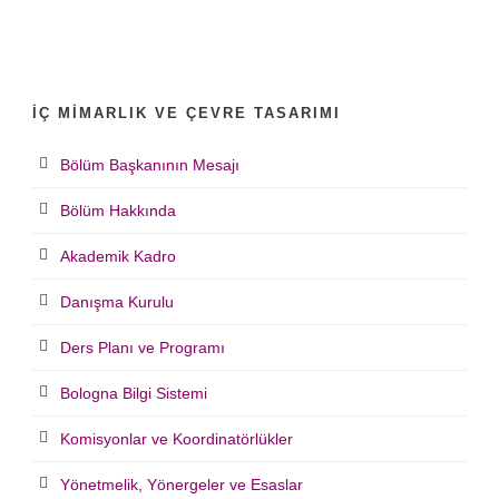
İÇ MIMARLIK VE ÇEVRE TASARIMI
Bölüm Başkanının Mesajı
Bölüm Hakkında
Akademik Kadro
Danışma Kurulu
Ders Planı ve Programı
Bologna Bilgi Sistemi
Komisyonlar ve Koordinatörlükler
Yönetmelik, Yönergeler ve Esaslar