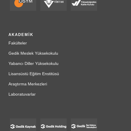
AKADEMİK
Fakülteler
Gedik Meslek Yüksekokulu
Yabancı Diller Yüksekokulu
Lisansüstü Eğitim Enstitüsü
Araştırma Merkezleri
Laboratuvarlar