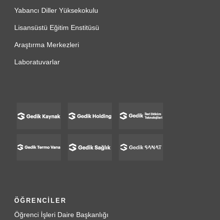
Yabancı Diller Yüksekokulu
Lisansüstü Eğitim Enstitüsü
Araştırma Merkezleri
Laboratuvarlar
ÖĞRENCİLER
Öğrenci İşleri Daire Başkanlığı