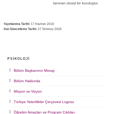
tanınan ulusal bir kuruluştur.
Yayınlanma Tarihi:
17 Haziran 2018
Son Güncelleme Tarihi:
27 Temmuz 2026
PSIKOLOJI
Bölüm Başkanının Mesajı
Bölüm Hakkında
Misyon ve Vizyon
Türkiye Yeterlilikler Çerçevesi Logosu
Öğretim Amaçları ve Program Çıktıları