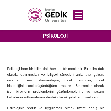
PSIKOLOJI
Psikoloji hem bir bilim dalı hem de bir meslektir. Bir bilim dalı
olarak, davranışları ve bilişsel süreçleri anlamaya çalışır,
insanların nasıl davrandığını, nasıl geliştiğini, nasıl
hissettiğini, nasıl düşündüğünü araştırır. Bir meslek olarak
ise, bireylerin problemlerini çözümlemelerine ve yaşam
kalitelerini arttırmalarına destek olacak şekilde hizmet verir.
Psikolojinin teorik ve uygulamalı olmak üzere geniş bir