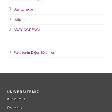
Staj Evrakları
İletişim
ADAY ÖĞRENCİ
Fakültenin Diğer Bölümleri
ÜNİVERSİTEMİZ
Kurucumuz
Rektörlük