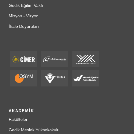
Gedik Eğitim Vakfı
Misyon - Vizyon
İhale Duyuruları
AKADEMİK
Fakülteler
Gedik Meslek Yüksekokulu