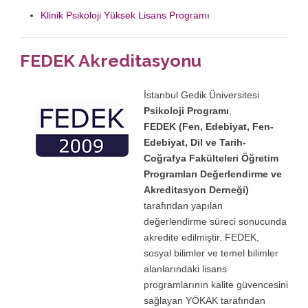
Klinik Psikoloji Yüksek Lisans Programı
FEDEK Akreditasyonu
İstanbul Gedik Üniversitesi
Psikoloji Programı
,
FEDEK (Fen, Edebiyat, Fen-
Edebiyat, Dil ve Tarih-
Coğrafya Fakülteleri Öğretim
Programları Değerlendirme ve
Akreditasyon Derneği)
tarafından yapılan
değerlendirme süreci sonucunda
akredite edilmiştir. FEDEK,
sosyal bilimler ve temel bilimler
alanlarındaki lisans
programlarının kalite güvencesini
sağlayan YÖKAK tarafından