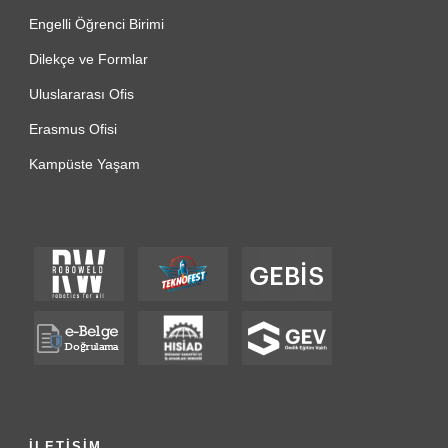
Engelli Öğrenci Birimi
Dilekçe ve Formlar
Uluslararası Ofis
Erasmus Ofisi
Kampüste Yaşam
İLETİŞİM