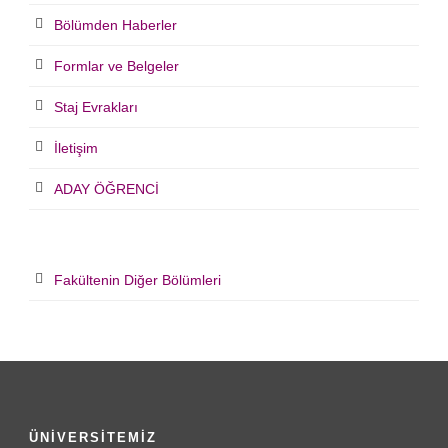
Bölümden Haberler
Formlar ve Belgeler
Staj Evrakları
İletişim
ADAY ÖĞRENCİ
Fakültenin Diğer Bölümleri
ÜNİVERSİTEMİZ