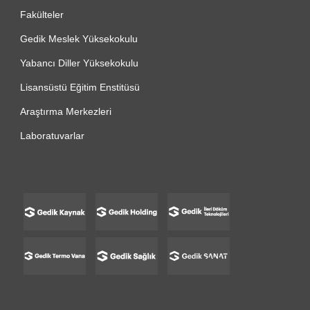
Fakülteler
Gedik Meslek Yüksekokulu
Yabancı Diller Yüksekokulu
Lisansüstü Eğitim Enstitüsü
Araştırma Merkezleri
Laboratuvarlar