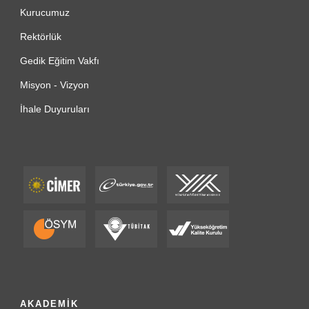
Kurucumuz
Rektörlük
Gedik Eğitim Vakfı
Misyon - Vizyon
İhale Duyuruları
AKADEMİK