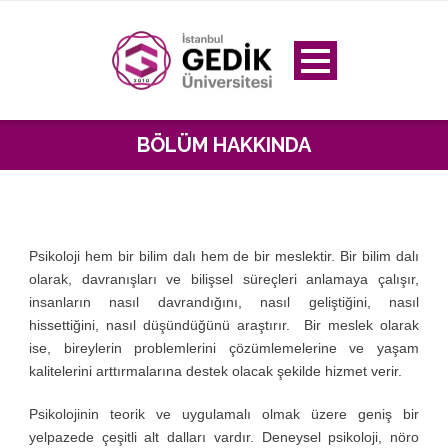
BÖLÜM HAKKINDA
Psikoloji hem bir bilim dalı hem de bir meslektir. Bir bilim dalı
olarak, davranışları ve bilişsel süreçleri anlamaya çalışır,
insanların nasıl davrandığını, nasıl geliştiğini, nasıl
hissettiğini, nasıl düşündüğünü araştırır. Bir meslek olarak
ise, bireylerin problemlerini çözümlemelerine ve yaşam
kalitelerini arttırmalarına destek olacak şekilde hizmet verir.
Psikolojinin teorik ve uygulamalı olmak üzere geniş bir
yelpazede çeşitli alt dalları vardır. Deneysel psikoloji, nöro