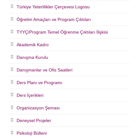
Türkiye Yeterlilikler Çerçevesi Logosu
Öğretim Amaçları ve Program Çıktıları
TYYÇ/Program Temel Öğrenme Çıktıları İlişkisi
Akademik Kadro
Danışma Kurulu
Danışmanlar ve Ofis Saatleri
Ders Planı ve Programı
Ders İçerikleri
Organizasyon Şeması
Deneysel Projeler
Psikoloji Bülteni