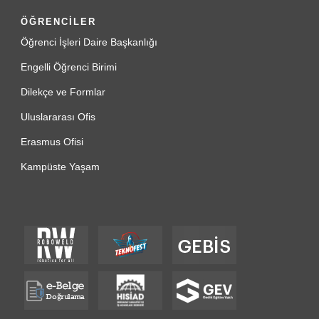
ÖĞRENCİLER
Öğrenci İşleri Daire Başkanlığı
Engelli Öğrenci Birimi
Dilekçe ve Formlar
Uluslararası Ofis
Erasmus Ofisi
Kampüste Yaşam