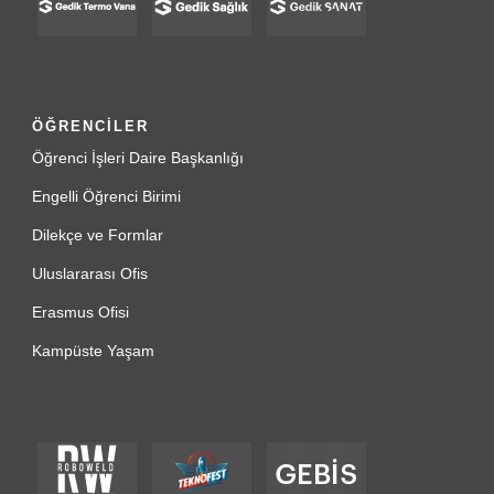
ÖĞRENCİLER
Öğrenci İşleri Daire Başkanlığı
Engelli Öğrenci Birimi
Dilekçe ve Formlar
Uluslararası Ofis
Erasmus Ofisi
Kampüste Yaşam