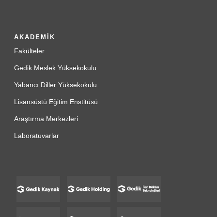
AKADEMİK
Fakülteler
Gedik Meslek Yüksekokulu
Yabancı Diller Yüksekokulu
Lisansüstü Eğitim Enstitüsü
Araştırma Merkezleri
Laboratuvarlar