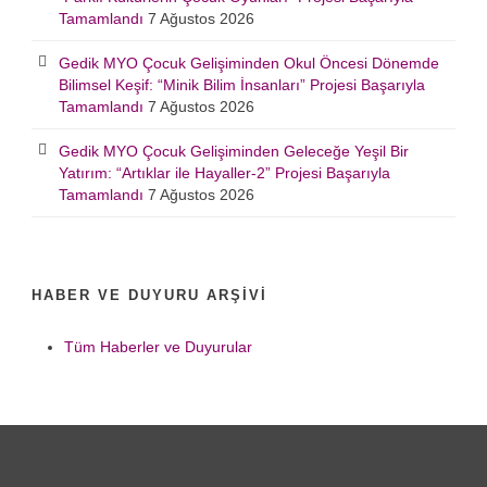
Tamamlandı
7 Ağustos 2026
Gedik MYO Çocuk Gelişiminden Okul Öncesi Dönemde
Bilimsel Keşif: “Minik Bilim İnsanları” Projesi Başarıyla
Tamamlandı
7 Ağustos 2026
Gedik MYO Çocuk Gelişiminden Geleceğe Yeşil Bir
Yatırım: “Artıklar ile Hayaller-2” Projesi Başarıyla
Tamamlandı
7 Ağustos 2026
HABER VE DUYURU ARŞIVI
Tüm Haberler ve Duyurular