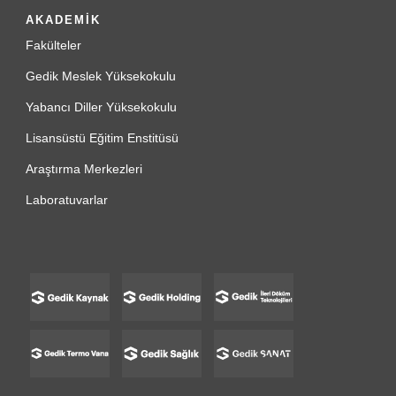
AKADEMİK
Fakülteler
Gedik Meslek Yüksekokulu
Yabancı Diller Yüksekokulu
Lisansüstü Eğitim Enstitüsü
Araştırma Merkezleri
Laboratuvarlar