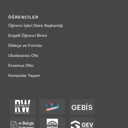
ÖĞRENCİLER
Öğrenci İşleri Daire Başkanlığı
Engelli Öğrenci Birimi
Dilekçe ve Formlar
Uluslararası Ofis
Erasmus Ofisi
Kampüste Yaşam