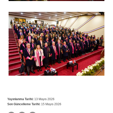
Yayınlanma Tarihi:
13 Mayıs 2026
Son Güncelleme Tarihi:
15 Mayıs 2026