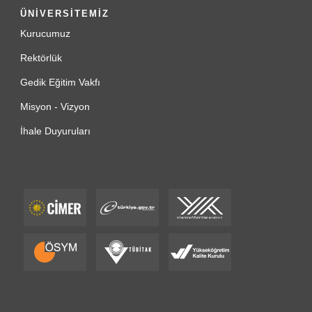
ÜNİVERSİTEMİZ
Kurucumuz
Rektörlük
Gedik Eğitim Vakfı
Misyon - Vizyon
İhale Duyuruları