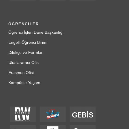
ÖĞRENCİLER
Öğrenci İşleri Daire Başkanlığı
Engelli Öğrenci Birimi
Dilekçe ve Formlar
Uluslararası Ofis
Erasmus Ofisi
Kampüste Yaşam