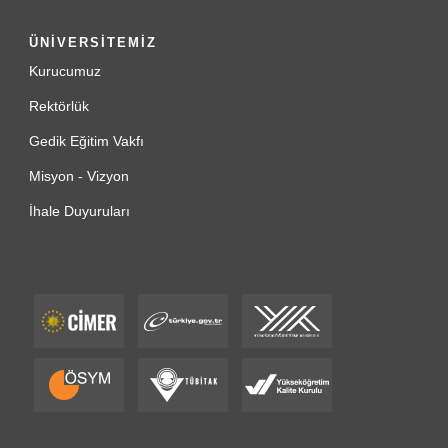
ÜNİVERSİTEMİZ
Kurucumuz
Rektörlük
Gedik Eğitim Vakfı
Misyon - Vizyon
İhale Duyuruları