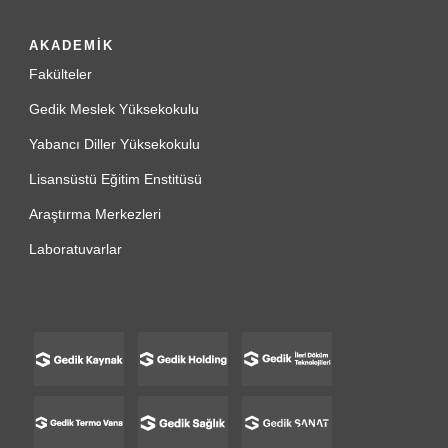
AKADEMİK
Fakülteler
Gedik Meslek Yüksekokulu
Yabancı Diller Yüksekokulu
Lisansüstü Eğitim Enstitüsü
Araştırma Merkezleri
Laboratuvarlar