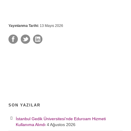
Yayınlanma Tarihi:
13 Mayıs 2026
SON YAZILAR
İstanbul Gedik Üniversitesi’nde Eduroam Hizmeti
Kullanıma Alındı
4 Ağustos 2026