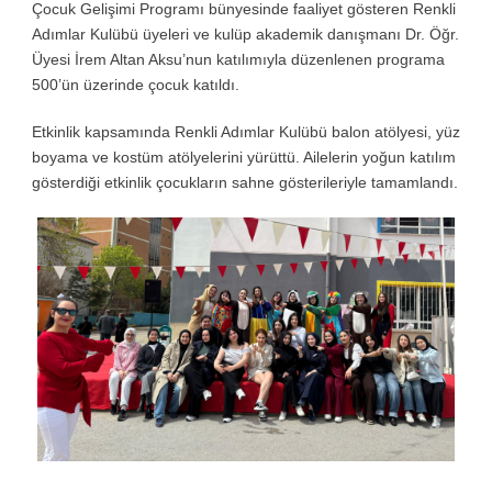
Çocuk Gelişimi Programı bünyesinde faaliyet gösteren Renkli
Adımlar Kulübü üyeleri ve kulüp akademik danışmanı Dr. Öğr.
Üyesi İrem Altan Aksu’nun katılımıyla düzenlenen programa
500’ün üzerinde çocuk katıldı.
Etkinlik kapsamında Renkli Adımlar Kulübü balon atölyesi, yüz
boyama ve kostüm atölyelerini yürüttü. Ailelerin yoğun katılım
gösterdiği etkinlik çocukların sahne gösterileriyle tamamlandı.