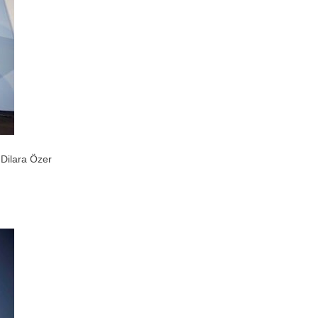
 Dilara Özer