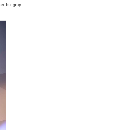
şan bu grup