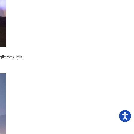
gilemek için