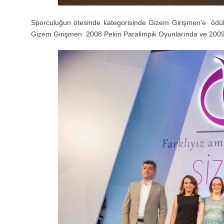
Sporculuğun ötesinde kategorisinde Gizem Girişmen’e ödülü
Gizem Girişmen 2008 Pekin Paralimpik Oyunlarında ve 2009 