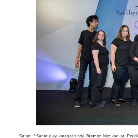
Sanat / Sanat olay kategorisinde Bremen Mızıkacıları Per