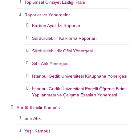
Toplumsal Cinsiyet Eşitliği Planı
Raporlar ve Yönergeler
Karbon Ayak İzi Raporları
Sürdürülebilir Kalkınma Raporları
Sürdürülebilirlik Ofisi Yönergesi
Sıfır Atık Yönergesi
İstanbul Gedik Üniversitesi Kütüphane Yönergesi
İstanbul Gedik Üniversitesi Engelli Öğrenci Birimi
Yapılanması ve Çalışma Esasları Yönergesi
Sürdürülebilir Kampüs
Sıfır Atık
Yeşil Kampüs