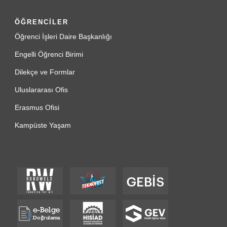
ÖĞRENCİLER
Öğrenci İşleri Daire Başkanlığı
Engelli Öğrenci Birimi
Dilekçe ve Formlar
Uluslararası Ofis
Erasmus Ofisi
Kampüste Yaşam