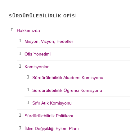
SÜRDÜRÜLEBILIRLIK OFISI
Hakkımızda
Misyon, Vizyon, Hedefler
Ofis Yönetimi
Komisyonlar
Sürdürülebilirlik Akademi Komisyonu
Sürdürülebilirlik Öğrenci Komisyonu
Sıfır Atık Komisyonu
Sürdürülebilirlik Politikası
İklim Değişikliği Eylem Planı