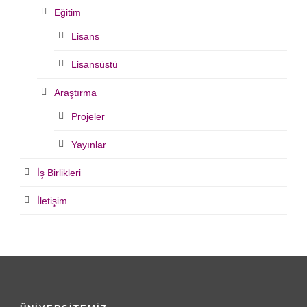
Eğitim
Lisans
Lisansüstü
Araştırma
Projeler
Yayınlar
İş Birlikleri
İletişim