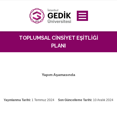
TOPLUMSAL CINSIYET EŞITLIĞI
PLANI
Yapım Aşamasında
Yayınlanma Tarihi:
1 Temmuz 2024
Son Güncelleme Tarihi:
10 Aralık 2024