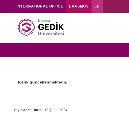
INTERNATIONAL OFFICE
ERASMUS
EN
İçerik güncellenmektedir.
Yayınlanma Tarihi:
13 Şubat 2024