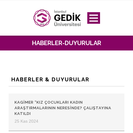
HABERLER-DUYURULAR
HABERLER & DUYURULAR
KAGİMER “KIZ ÇOCUKLARI KADIN
ARAŞTIRMALARININ NERESINDE? ÇALIŞTAYINA
KATILDI
25 Kas 2024