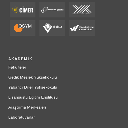
AKADEMİK
Fakülteler
Gedik Meslek Yüksekokulu
Yabancı Diller Yüksekokulu
Lisansüstü Eğitim Enstitüsü
Araştırma Merkezleri
Laboratuvarlar