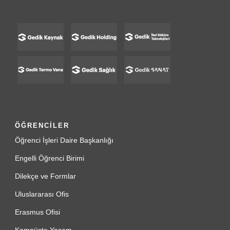
ÖĞRENCİLER
Öğrenci İşleri Daire Başkanlığı
Engelli Öğrenci Birimi
Dilekçe ve Formlar
Uluslararası Ofis
Erasmus Ofisi