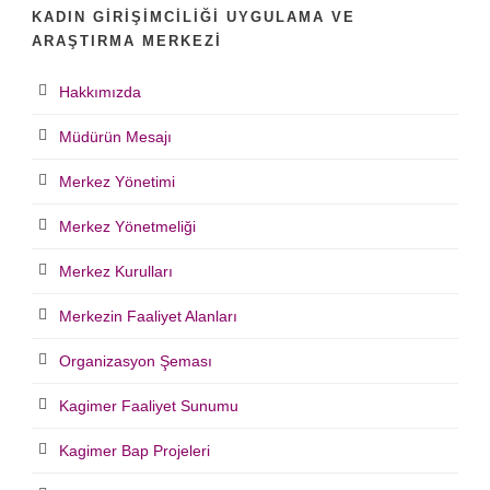
KADIN GIRIŞIMCILIĞI UYGULAMA VE
ARAŞTIRMA MERKEZI
Hakkımızda
Müdürün Mesajı
Merkez Yönetimi
Merkez Yönetmeliği
Merkez Kurulları
Merkezin Faaliyet Alanları
Organizasyon Şeması
Kagimer Faaliyet Sunumu
Kagimer Bap Projeleri