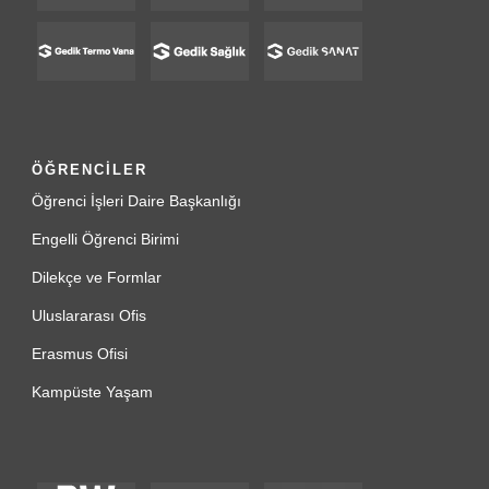
ÖĞRENCİLER
Öğrenci İşleri Daire Başkanlığı
Engelli Öğrenci Birimi
Dilekçe ve Formlar
Uluslararası Ofis
Erasmus Ofisi
Kampüste Yaşam