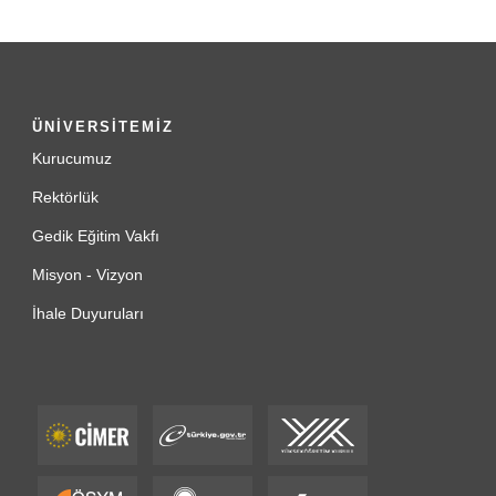
ÜNİVERSİTEMİZ
Kurucumuz
Rektörlük
Gedik Eğitim Vakfı
Misyon - Vizyon
İhale Duyuruları