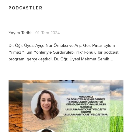
PODCASTLER
Yayım Tarihi:
01 Tem 2024
Dr. Öğr. Üyesi Ayşe Nur Örnekci ve Arş. Gör. Pınar Eylem
Yılmaz “Tüm Yönleriyle Sürdürülebilirlik” konulu bir podcast
programı gerçekleştirdi. Dr. Öğr. Üyesi Mehmet Semih…