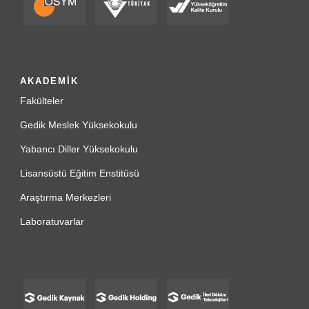
AKADEMİK
Fakülteler
Gedik Meslek Yüksekokulu
Yabancı Diller Yüksekokulu
Lisansüstü Eğitim Enstitüsü
Araştırma Merkezleri
Laboratuvarlar