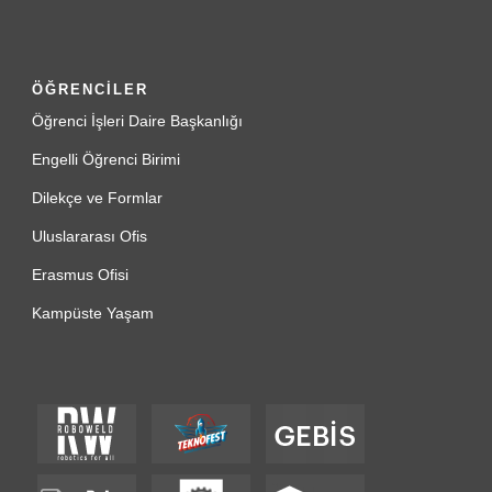
ÖĞRENCİLER
Öğrenci İşleri Daire Başkanlığı
Engelli Öğrenci Birimi
Dilekçe ve Formlar
Uluslararası Ofis
Erasmus Ofisi
Kampüste Yaşam