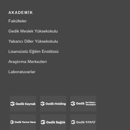
AKADEMİK
Fakülteler
Gedik Meslek Yüksekokulu
Yabancı Diller Yüksekokulu
Lisansüstü Eğitim Enstitüsü
Araştırma Merkezleri
Laboratuvarlar