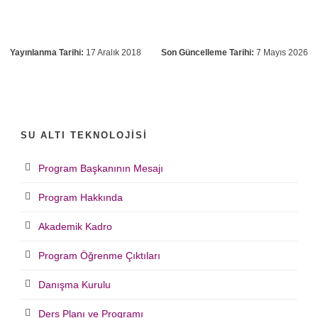
Yayınlanma Tarihi:
17 Aralık 2018
Son Güncelleme Tarihi:
7 Mayıs 2026
SU ALTI TEKNOLOJISI
Program Başkanının Mesajı
Program Hakkında
Akademik Kadro
Program Öğrenme Çıktıları
Danışma Kurulu
Ders Planı ve Programı