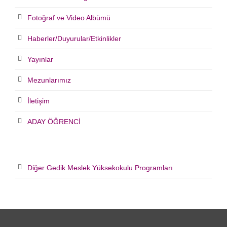
Fotoğraf ve Video Albümü
Haberler/Duyurular/Etkinlikler
Yayınlar
Mezunlarımız
İletişim
ADAY ÖĞRENCİ
Diğer Gedik Meslek Yüksekokulu Programları