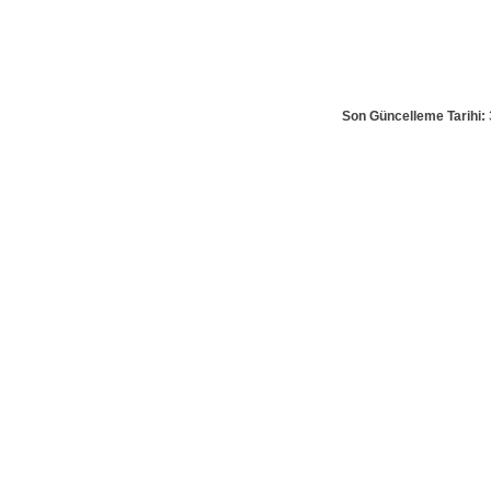
Son Güncelleme Tarihi: