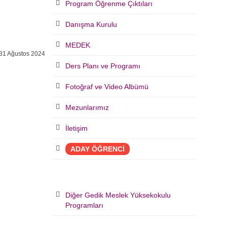
Program Öğrenme Çıktıları
Danışma Kurulu
MEDEK
31 Ağustos 2024
Ders Planı ve Programı
Fotoğraf ve Video Albümü
Mezunlarımız
İletişim
ADAY ÖĞRENCİ
Diğer Gedik Meslek Yüksekokulu
Programları