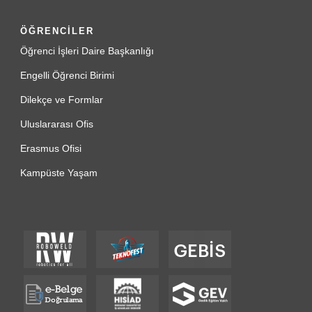
ÖĞRENCİLER
Öğrenci İşleri Daire Başkanlığı
Engelli Öğrenci Birimi
Dilekçe ve Formlar
Uluslararası Ofis
Erasmus Ofisi
Kampüste Yaşam