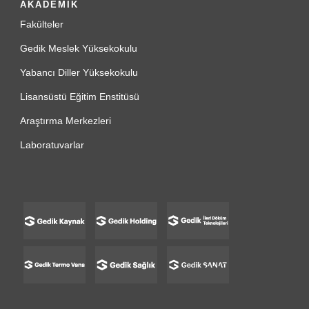
AKADEMİK
Fakülteler
Gedik Meslek Yüksekokulu
Yabancı Diller Yüksekokulu
Lisansüstü Eğitim Enstitüsü
Araştırma Merkezleri
Laboratuvarlar