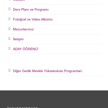
Ders Planı ve Programı
Fotoğraf ve Video Albümü
Mezunlarımız
İletişim
ADAY ÖĞRENCİ
Diğer Gedik Meslek Yüksekokulu Programları