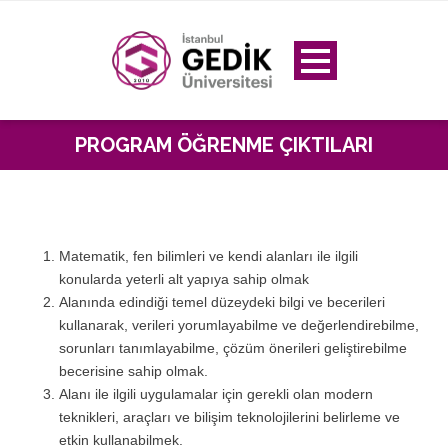
PROGRAM ÖĞRENME ÇIKTILARI
Matematik, fen bilimleri ve kendi alanları ile ilgili
konularda yeterli alt yapıya sahip olmak
Alanında edindiği temel düzeydeki bilgi ve becerileri
kullanarak, verileri yorumlayabilme ve değerlendirebilme,
sorunları tanımlayabilme, çözüm önerileri geliştirebilme
becerisine sahip olmak.
Alanı ile ilgili uygulamalar için gerekli olan modern
teknikleri, araçları ve bilişim teknolojilerini belirleme ve
etkin kullanabilmek.