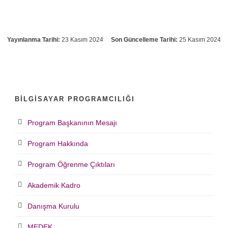
Yayınlanma Tarihi:
23 Kasım 2024
Son Güncelleme Tarihi:
25 Kasım 2024
BILGISAYAR PROGRAMCILIĞI
Program Başkanının Mesajı
Program Hakkında
Program Öğrenme Çıktıları
Akademik Kadro
Danışma Kurulu
MEDEK